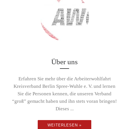
Über uns
Erfahren Sie mehr über die Arbeiterwohlfahrt
Kreisverband Berlin Spree-Wuhle e. V. und lernen
Sie die Personen kennen, die unseren Verband
“groß” gemacht haben und ihn stets voran bringen!
Dieses ...
WEITERLESEN »