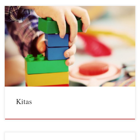
Kitas