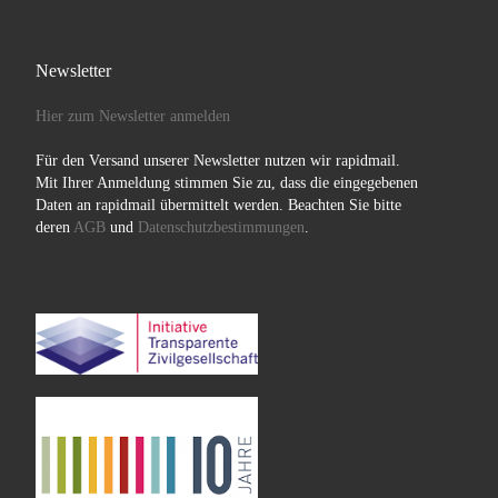
Newsletter
Hier zum Newsletter anmelden
Für den Versand unserer Newsletter nutzen wir rapidmail.
Mit Ihrer Anmeldung stimmen Sie zu, dass die eingegebenen
Daten an rapidmail übermittelt werden. Beachten Sie bitte
deren
AGB
und
Datenschutzbestimmungen
.