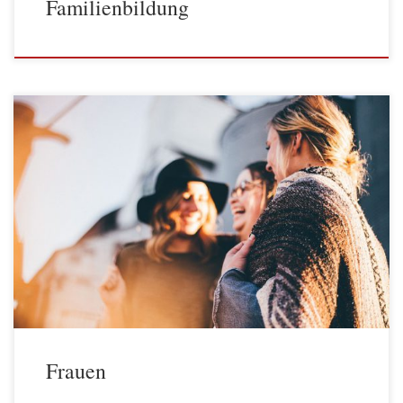
Familienbildung
Frauen