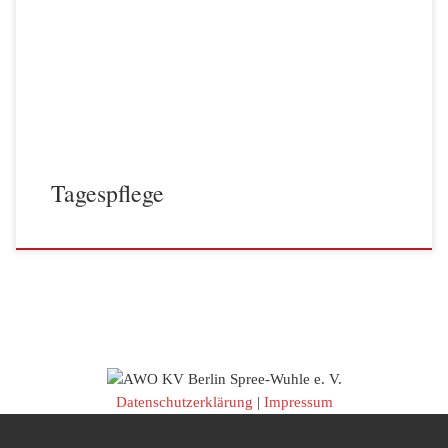
Tagespflege
Datenschutzerklärung
|
Impressum