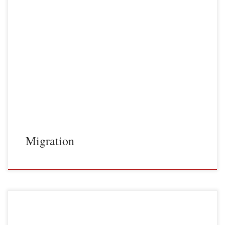
Migration