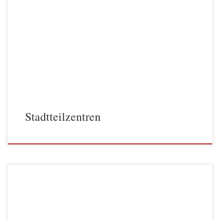
Stadtteilzentren