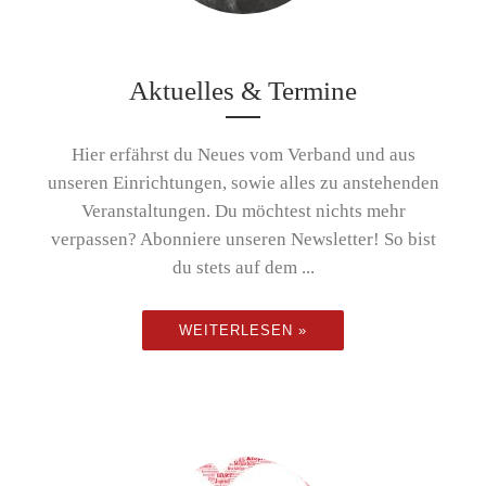
Aktuelles & Termine
Hier erfährst du Neues vom Verband und aus
unseren Einrichtungen, sowie alles zu anstehenden
Veranstaltungen. Du möchtest nichts mehr
verpassen? Abonniere unseren Newsletter! So bist
du stets auf dem ...
WEITERLESEN »