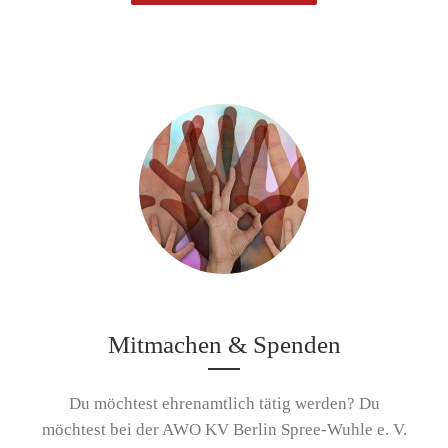
Mitmachen & Spenden
Du möchtest ehrenamtlich tätig werden? Du
möchtest bei der AWO KV Berlin Spree-Wuhle e. V.