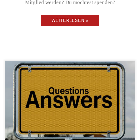
Mitglied werden? Du möchtest spenden?
WEITERLESEN »