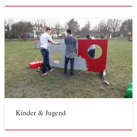
Kinder & Jugend