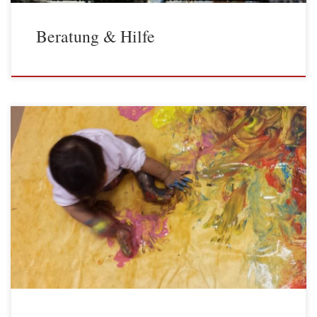
Beratung & Hilfe