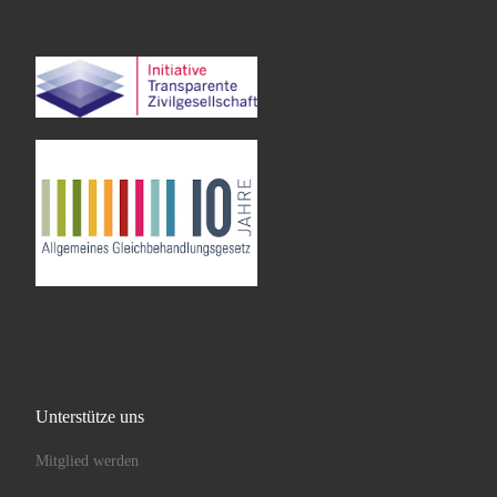
Unterstütze uns
Mitglied werden