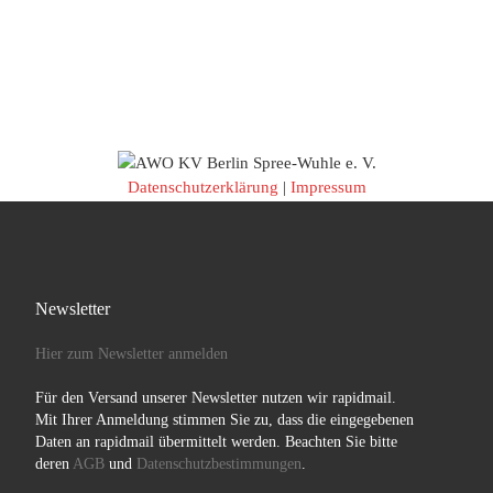
Datenschutzerklärung
|
Impressum
Newsletter
Hier zum Newsletter anmelden
Für den Versand unserer Newsletter nutzen wir rapidmail.
Mit Ihrer Anmeldung stimmen Sie zu, dass die eingegebenen
Daten an rapidmail übermittelt werden. Beachten Sie bitte
deren
AGB
und
Datenschutzbestimmungen
.