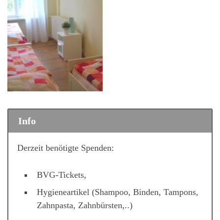
Info
Derzeit benötigte Spenden:
BVG-Tickets,
Hygieneartikel (Shampoo, Binden, Tampons,
Zahnpasta, Zahnbürsten,..)