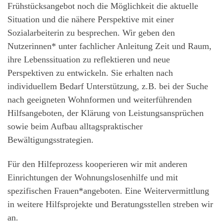
Frühstücksangebot noch die Möglichkeit die aktuelle
Situation und die nähere Perspektive mit einer
Sozialarbeiterin zu besprechen. Wir geben den
Nutzerinnen* unter fachlicher Anleitung Zeit und Raum,
ihre Lebenssituation zu reflektieren und neue
Perspektiven zu entwickeln. Sie erhalten nach
individuellem Bedarf Unterstützung, z.B. bei der Suche
nach geeigneten Wohnformen und weiterführenden
Hilfsangeboten, der Klärung von Leistungsansprüchen
sowie beim Aufbau alltagspraktischer
Bewältigungsstrategien.
Für den Hilfeprozess kooperieren wir mit anderen
Einrichtungen der Wohnungslosenhilfe und mit
spezifischen Frauen*angeboten. Eine Weitervermittlung
in weitere Hilfsprojekte und Beratungsstellen streben wir
an.