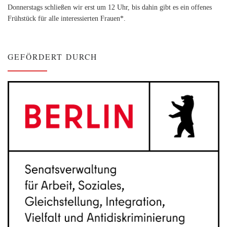
Donnerstags schließen wir erst um 12 Uhr, bis dahin gibt es ein offenes
Frühstück für alle interessierten Frauen*.
GEFÖRDERT DURCH