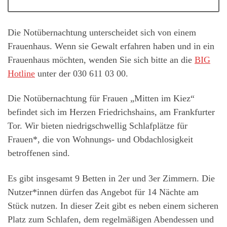
Die Notübernachtung unterscheidet sich von einem
Frauenhaus. Wenn sie Gewalt erfahren haben und in ein
Frauenhaus möchten, wenden Sie sich bitte an die
BIG
Hotline
unter der 030 611 03 00.
Die Notübernachtung für Frauen „Mitten im Kiez“
befindet sich im Herzen Friedrichshains, am Frankfurter
Tor. Wir bieten niedrigschwellig Schlafplätze für
Frauen*, die von Wohnungs- und Obdachlosigkeit
betroffenen sind.
Es gibt insgesamt 9 Betten in 2er und 3er Zimmern. Die
Nutzer*innen dürfen das Angebot für 14 Nächte am
Stück nutzen. In dieser Zeit gibt es neben einem sicheren
Platz zum Schlafen, dem regelmäßigen Abendessen und