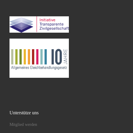
Unterstütze uns
Mitglied werden