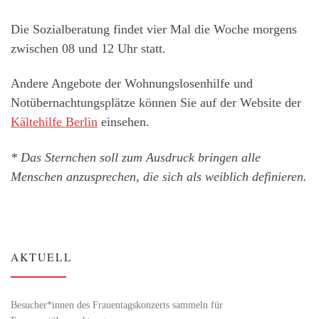
Die Sozialberatung findet vier Mal die Woche morgens
zwischen 08 und 12 Uhr statt.
Andere Angebote der Wohnungslosenhilfe und
Notübernachtungsplätze können Sie auf der Website der
Kältehilfe Berlin
einsehen.
* Das Sternchen soll zum Ausdruck bringen alle
Menschen anzusprechen, die sich als weiblich definieren.
AKTUELL
Besucher*innen des Frauentagskonzerts sammeln für