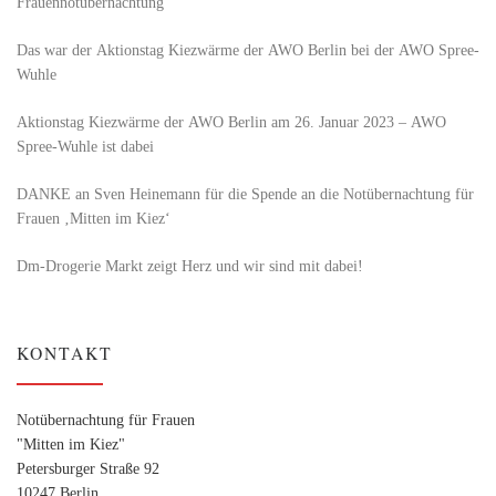
Frauennotübernachtung
Das war der Aktionstag Kiezwärme der AWO Berlin bei der AWO Spree-
Wuhle
Aktionstag Kiezwärme der AWO Berlin am 26. Januar 2023 – AWO
Spree-Wuhle ist dabei
DANKE an Sven Heinemann für die Spende an die Notübernachtung für
Frauen ‚Mitten im Kiez‘
Dm-Drogerie Markt zeigt Herz und wir sind mit dabei!
KONTAKT
Notübernachtung für Frauen
"Mitten im Kiez"
Petersburger Straße 92
10247 Berlin