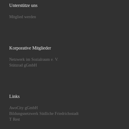
Unterstütze uns
Mitglied werden
Korporative Mitglieder
Netzwerk im Sozialraum e. V.
Stützrad gGmbH
Links
AwoCity gGmbH
Bildungsnetzwerk Südliche Friedrichsstadt
T Rest