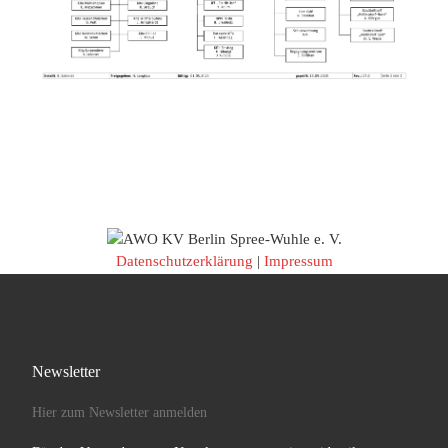
Datenschutzerklärung
|
Impressum
Newsletter
Hier zum Newsletter anmelden