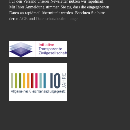
Für den Versand unserer Newsletter nutzen wir rapidmail.
Mit Ihrer Anmeldung stimmen Sie zu, dass die eingegebenen
Daten an rapidmail übermittelt werden. Beachten Sie bitte
deren
AGB
und
Datenschutzbestimmungen
.