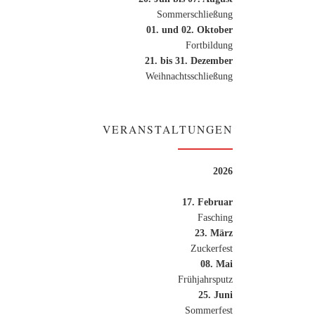
Sommerschließung
01. und 02. Oktober
Fortbildung
21. bis 31. Dezember
Weihnachtsschließung
VERANSTALTUNGEN
2026
17. Februar
Fasching
23. März
Zuckerfest
08. Mai
Frühjahrsputz
25. Juni
Sommerfest