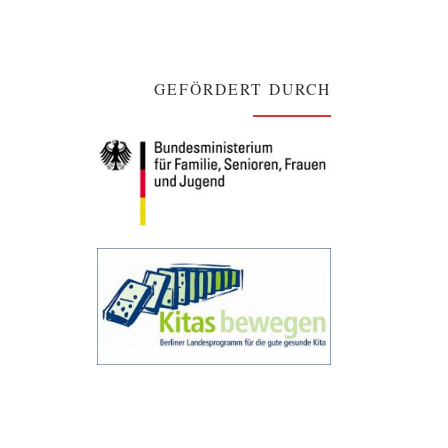
GEFÖRDERT DURCH