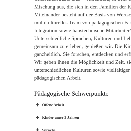
Mischung aus, die sich in den Familien der 
Miteinander besteht auf der Basis von Werts
multikulturelles Team von pädagogischen Fac
Integration sowie haustechnische Mitarbeiter
Unterschiedliche Sprachen, Kulturen und Leb
gemeinsam zu erleben, genießen wir. Die Kin
ganzheitlich. Sie forschen, entdecken und er
Wir geben ihnen die Möglichkeit und Zeit, s
unterschiedlichen Kulturen sowie vielfältige
pädagogischen Arbeit.
Pädagogische Schwerpunkte
Offene Arbeit
Kinder unter 3 Jahren
Sprache