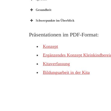
Gesundheit
Schwerpunkte im Überblick
Präsentationen im PDF-Format:
Konzept
Ergänzendes Konzept Kleinkindberei
Kitaverfassung
Bildungsarbeit in der Kita