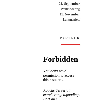
21. September
Weltkindertag
11. November
Laternenfest
PARTNER