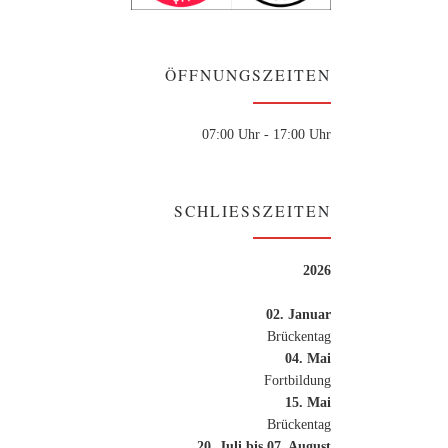
ÖFFNUNGSZEITEN
07:00 Uhr - 17:00 Uhr
SCHLIESSZEITEN
2026
02. Januar
Brückentag
04. Mai
Fortbildung
15. Mai
Brückentag
20. Juli bis 07. August