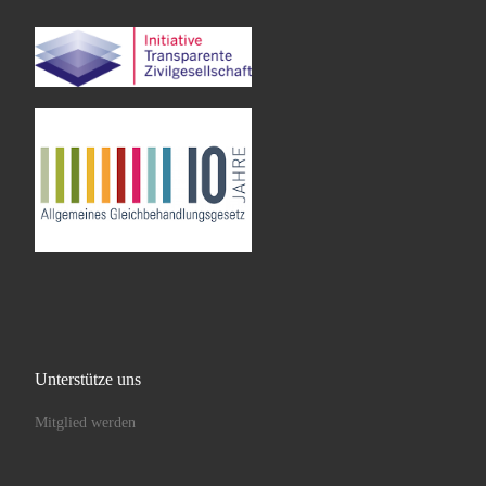
Unterstütze uns
Mitglied werden