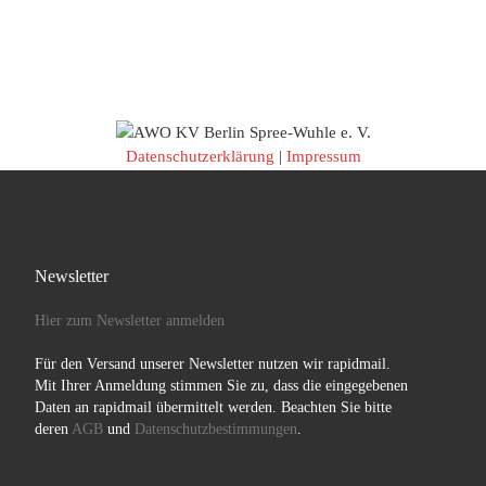
Datenschutzerklärung
|
Impressum
Newsletter
Hier zum Newsletter anmelden
Für den Versand unserer Newsletter nutzen wir rapidmail.
Mit Ihrer Anmeldung stimmen Sie zu, dass die eingegebenen
Daten an rapidmail übermittelt werden. Beachten Sie bitte
deren
AGB
und
Datenschutzbestimmungen
.