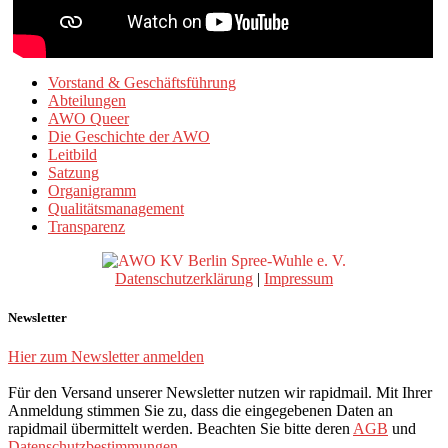
Vorstand & Geschäftsführung
Abteilungen
AWO Queer
Die Geschichte der AWO
Leitbild
Satzung
Organigramm
Qualitätsmanagement
Transparenz
Datenschutzerklärung
|
Impressum
Newsletter
Hier zum Newsletter anmelden
Für den Versand unserer Newsletter nutzen wir rapidmail. Mit Ihrer
Anmeldung stimmen Sie zu, dass die eingegebenen Daten an
rapidmail übermittelt werden. Beachten Sie bitte deren
AGB
und
Datenschutzbestimmungen
.