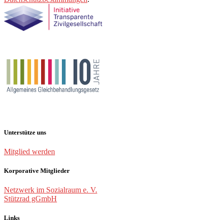
Unterstütze uns
Mitglied werden
Korporative Mitglieder
Netzwerk im Sozialraum e. V.
Stützrad gGmbH
Links