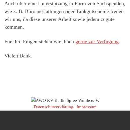
Auch über eine Unterstützung in Form von Sachspenden,
wie z. B. Büroausstattungen oder Tankgutscheine freuen
wir uns, da diese unserer Arbeit sowie jedem zugute
kommen.
Für Ihre Fragen stehen wir Ihnen
gerne zur Verfügung
.
Vielen Dank.
Datenschutzerklärung
|
Impressum