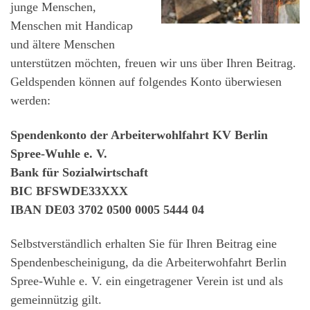
junge Menschen,
Menschen mit Handicap
und ältere Menschen
unterstützen möchten, freuen wir uns über Ihren Beitrag.
Geldspenden können auf folgendes Konto überwiesen
werden:
Spendenkonto der Arbeiterwohlfahrt KV Berlin
Spree-Wuhle e. V.
Bank für Sozialwirtschaft
BIC BFSWDE33XXX
IBAN DE03 3702 0500 0005 5444 04
Selbstverständlich erhalten Sie für Ihren Beitrag eine
Spendenbescheinigung, da die Arbeiterwohfahrt Berlin
Spree-Wuhle e. V. ein eingetragener Verein ist und als
gemeinnützig gilt.