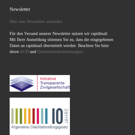
Newsletter
Hier zum Newsletter anmelden
Für den Versand unserer Newsletter nutzen wir rapidmail.
Mit Ihrer Anmeldung stimmen Sie zu, dass die eingegebenen
Daten an rapidmail übermittelt werden. Beachten Sie bitte
deren
AGB
und
Datenschutzbestimmungen
.