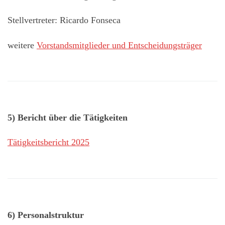
Stellvertreter: Ricardo Fonseca
weitere
Vorstandsmitglieder und Entscheidungsträger
5) Bericht über die Tätigkeiten
Tätigkeitsbericht 2025
6) Personalstruktur