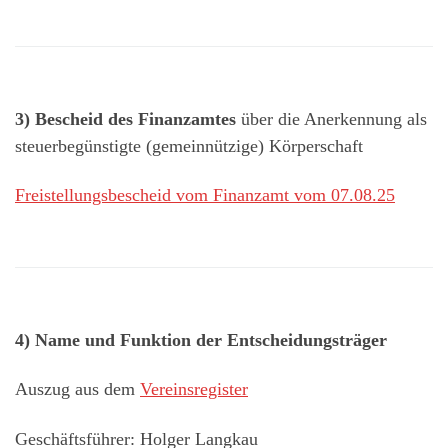
3) Bescheid des Finanzamtes
über die Anerkennung als
steuerbegünstigte (gemeinnützige) Körperschaft
Freistellungsbescheid vom Finanzamt vom 07.08.25
4) Name und Funktion der Entscheidungsträger
Auszug aus dem
Vereinsregister
Geschäftsführer: Holger Langkau