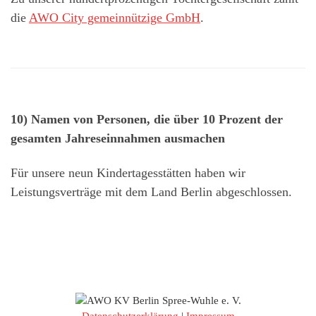
die
AWO City gemeinnützige GmbH
.
10) Namen von Personen, die über 10 Prozent der
gesamten Jahreseinnahmen ausmachen
Für unsere neun Kindertagesstätten haben wir
Leistungsverträge mit dem Land Berlin abgeschlossen.