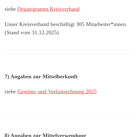
siehe
Organigramm Kreisverband
Unser Kreisverband beschäftigt 305 Mitarbeiter*innen.
(Stand vom 31.12.2025)
7) Angaben zur Mittelherkunft
siehe
Gewinn- und Verlustrechnung 2025
8) Angaben zur Mittelverwendung