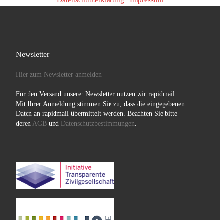
Datenschutzerklärung
|
Impressum
Newsletter
Hier zum Newsletter anmelden
Für den Versand unserer Newsletter nutzen wir rapidmail.
Mit Ihrer Anmeldung stimmen Sie zu, dass die eingegebenen
Daten an rapidmail übermittelt werden. Beachten Sie bitte
deren
AGB
und
Datenschutzbestimmungen
.