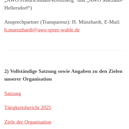
Hellersdorf“)
Ansprechpartner (Transparenz): H. Münzhardt, E-Mail:
h.muenzhardt@awo-spree-wuhle.de
2) Vollständige Satzung sowie Angaben zu den Zielen
unserer Organisation
Satzung
Tätigkeitsbericht 2025
Ziele der Organisation