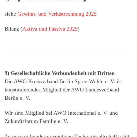
siehe
Gewinn- und Verlustrechnung 2025
Bilanz (
Aktiva und Passiva 2025
)
9) Gesellschaftliche Verbundenheit mit Dritten
Die AWO Kreisverband Berlin Spree-Wuhle e. V. ist
konstituierendes Mitglied der AWO Landesverband
Berlin e. V.
Wir sind Mitglied bei AWO International e. V. und
Zukunftsforum Familie e. V.
Zu unserer hundertprozentigen Tochtergesellschaft zählt