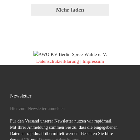
Mehr laden
Datenschutzerklärung
|
Impressum
Newsletter
Hier zum Newsletter anmelden
Für den Versand unserer Newsletter nutzen wir rapidmail.
Mit Ihrer Anmeldung stimmen Sie zu, dass die eingegebenen
Daten an rapidmail übermittelt werden. Beachten Sie bitte
deren
AGB
und
Datenschutzbestimmungen
.