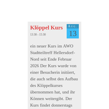
Aug.
Klöppel Kurs
13
13:30 - 15:30
ein neuer Kurs im AWO
Stadtteiltreff Hellersdorf-
Nord seit Ende Februar
2026 Der Kurs wurde von
einer Besucherin initiiert,
die auch selbst den Aufbau
des Klöppelkurses
übernommen hat, und ihr
Können weitergibt. Der
Kurs findet donnerstags