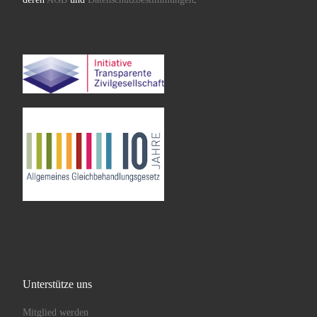
Unterstütze uns
Mitglied werden