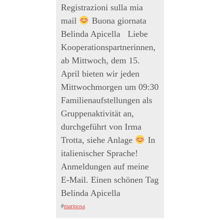
Registrazioni sulla mia
mail
Buona giornata
Belinda Apicella Liebe
Kooperationspartnerinnen,
ab Mittwoch, dem 15.
April bieten wir jeden
Mittwochmorgen um 09:30
Familienaufstellungen als
Gruppenaktivität an,
durchgeführt von Irma
Trotta, siehe Anlage
In
italienischer Sprache!
Anmeldungen auf meine
E-Mail. Einen schönen Tag
Belinda Apicella
#
mariposa