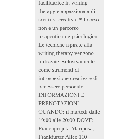
facilitatrice in writing
therapy e appassionata di
scrittura creativa. *Il corso
non è un percorso
terapeutico né psicologico.
Le tecniche ispirate alla
writing therapy vengono
utilizzate esclusivamente
come strumenti di
introspezione creativa e di
benessere personale.
INFORMAZIONI E
PRENOTAZIONI
QUANDO: il martedì dalle
19:00 alle 20:00 DOVE:
Frauenprojekt Mariposa,
Frankfurter Allee 110