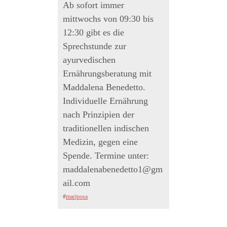
Ab sofort immer
mittwochs von 09:30 bis
12:30 gibt es die
Sprechstunde zur
ayurvedischen
Ernährungsberatung mit
Maddalena Benedetto.
Individuelle Ernährung
nach Prinzipien der
traditionellen indischen
Medizin, gegen eine
Spende. Termine unter:
maddalenabenedetto1@gm
ail.com
#
mariposa