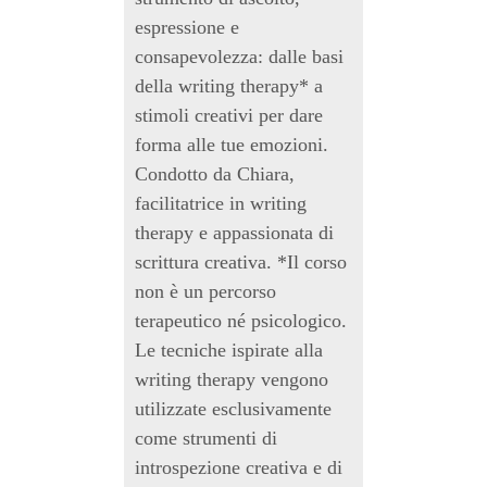
espressione e
consapevolezza: dalle basi
della writing therapy* a
stimoli creativi per dare
forma alle tue emozioni.
Condotto da Chiara,
facilitatrice in writing
therapy e appassionata di
scrittura creativa. *Il corso
non è un percorso
terapeutico né psicologico.
Le tecniche ispirate alla
writing therapy vengono
utilizzate esclusivamente
come strumenti di
introspezione creativa e di