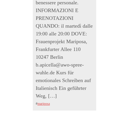
benessere personale.
INFORMAZIONI E
PRENOTAZIONI
QUANDO: il martedì dalle
19:00 alle 20:00 DOVE:
Frauenprojekt Mariposa,
Frankfurter Allee 110
10247 Berlin
b.apicella@awo-spree-
wuhle.de Kurs für
emotionales Schreiben auf
Italienisch Ein geführter
Weg, […]
#
mariposa