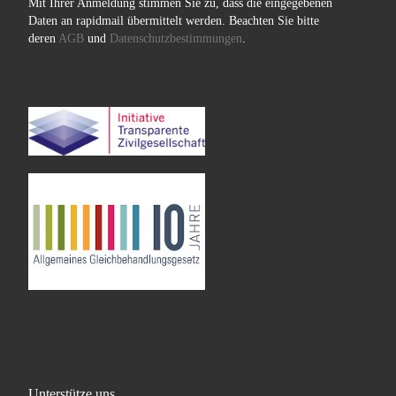
Mit Ihrer Anmeldung stimmen Sie zu, dass die eingegebenen
Daten an rapidmail übermittelt werden. Beachten Sie bitte
deren
AGB
und
Datenschutzbestimmungen
.
Unterstütze uns