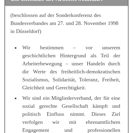
(beschlossen auf der Sonderkonferenz des
Bundesverbandes am 27. und 28. November 1998
in Düsseldorf)
Wir bestimmen – vor unserem
geschichtlichen Hintergrund als Teil der
Arbeiterbewegung – unser Handeln durch
die Werte des freiheitlich-demokratischen
Sozialismus, Solidarität, Toleranz, Freiheit,
Gleichheit und Gerechtigkeit.
Wir sind ein Mitgliederverband, der für eine
sozial gerechte Gesellschaft kämpft und
politisch Einfluss nimmt. Dieses Ziel
verfolgen wir mit ehrenamtlichem
Engagement und professionellen