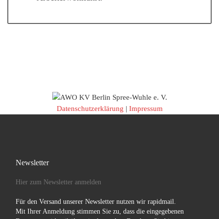
Datenschutzerklärung
|
Impressum
Newsletter
Hier zum Newsletter anmelden
Für den Versand unserer Newsletter nutzen wir rapidmail.
Mit Ihrer Anmeldung stimmen Sie zu, dass die eingegebenen