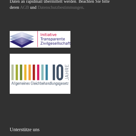
Daten an rapidmail übermittelt werden. Beachten Sie bitte
deren
AGB
und
Datenschutzbestimmungen
.
Unterstütze uns