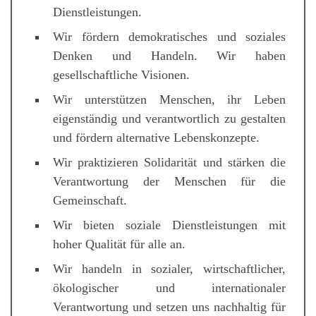
Dienstleistungen.
Wir fördern demokratisches und soziales
Denken und Handeln. Wir haben
gesellschaftliche Visionen.
Wir unterstützen Menschen, ihr Leben
eigenständig und verantwortlich zu gestalten
und fördern alternative Lebenskonzepte.
Wir praktizieren Solidarität und stärken die
Verantwortung der Menschen für die
Gemeinschaft.
Wir bieten soziale Dienstleistungen mit
hoher Qualität für alle an.
Wir handeln in sozialer, wirtschaftlicher,
ökologischer und internationaler
Verantwortung und setzen uns nachhaltig für