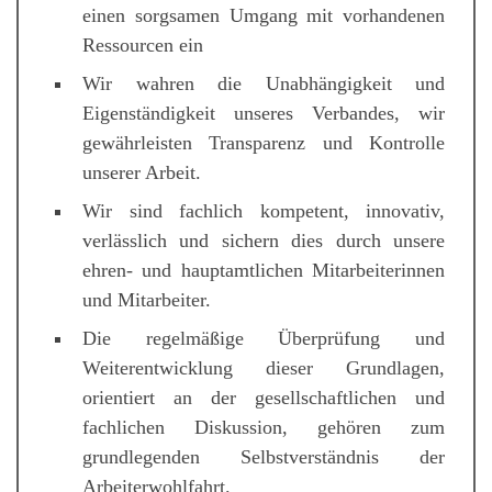
einen sorgsamen Umgang mit vorhandenen
Ressourcen ein
Wir wahren die Unabhängigkeit und
Eigenständigkeit unseres Verbandes, wir
gewährleisten Transparenz und Kontrolle
unserer Arbeit.
Wir sind fachlich kompetent, innovativ,
verlässlich und sichern dies durch unsere
ehren- und hauptamtlichen Mitarbeiterinnen
und Mitarbeiter.
Die regelmäßige Überprüfung und
Weiterentwicklung dieser Grundlagen,
orientiert an der gesellschaftlichen und
fachlichen Diskussion, gehören zum
grundlegenden Selbstverständnis der
Arbeiterwohlfahrt.