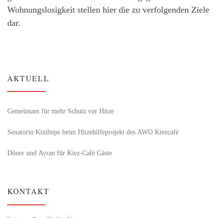
Wohnungslosigkeit stellen hier die zu verfolgenden Ziele
dar.
AKTUELL
Gemeinsam für mehr Schutz vor Hitze
Senatorin Kiziltepe beim Hitzehilfeprojekt des AWO Kiezcafé
Döner und Ayran für Kiez-Café Gäste
KONTAKT