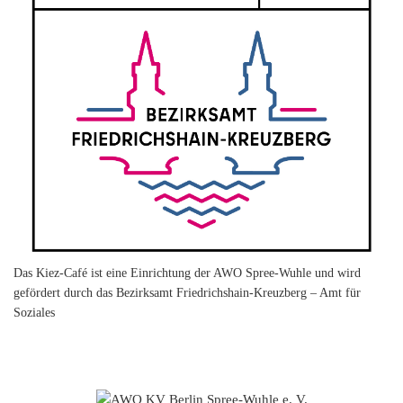
Das Kiez-Café ist eine Einrichtung der AWO Spree-Wuhle und wird
gefördert durch das Bezirksamt Friedrichshain-Kreuzberg – Amt für
Soziales