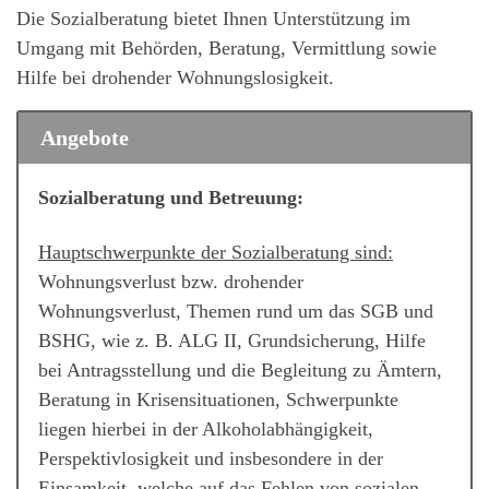
Die Sozialberatung bietet Ihnen Unterstützung im
Umgang mit Behörden, Beratung, Vermittlung sowie
Hilfe bei drohender Wohnungslosigkeit.
Angebote
Sozialberatung und Betreuung:
Hauptschwerpunkte der Sozialberatung sind:
Wohnungsverlust bzw. drohender
Wohnungsverlust, Themen rund um das SGB und
BSHG, wie z. B. ALG II, Grundsicherung, Hilfe
Männer
bei Antragsstellung und die Begleitung zu Ämtern,
Beratung in Krisensituationen, Schwerpunkte
liegen hierbei in der Alkoholabhängigkeit,
Perspektivlosigkeit und insbesondere in der
Einsamkeit, welche auf das Fehlen von sozialen