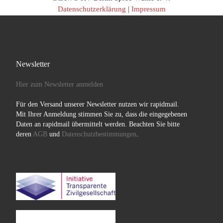
Datenschutzerklärung
|
Impressum
Newsletter
Hier zum Newsletter anmelden
Für den Versand unserer Newsletter nutzen wir rapidmail.
Mit Ihrer Anmeldung stimmen Sie zu, dass die eingegebenen
Daten an rapidmail übermittelt werden. Beachten Sie bitte
deren
AGB
und
Datenschutzbestimmungen
.