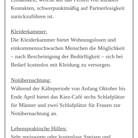
Kontakten, schwerpunktmäßig auf Partnerlosigkeit
zurückzuführen ist.
Kleiderkammer:
Die Kleiderkammer bietet Wohnungslosen und
einkommensschwachen Menschen die Möglichkeit
– nach Bescheinigung der Bedürftigkeit – sich bei
Bedarf kostenlos mit Kleidung zu versorgen.
Notübernachtung:
Während der Kälteperiode von Anfang Oktober bis
Ende April bietet das Kiez-Café sechs Schlafplätze
für Männer und zwei Schlafplätze für Frauen zur
Notübernachtung an.
Lebenspraktische Hilfen:
Sehr preiswerte oder kostenlose Speisen und