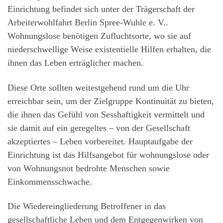
Einrichtung befindet sich unter der Trägerschaft der
Arbeiterwohlfahrt Berlin Spree-Wuhle e. V..
Wohnungslose benötigen Zufluchtsorte, wo sie auf
niederschwellige Weise existentielle Hilfen erhalten, die
ihnen das Leben erträglicher machen.
Diese Orte sollten weitestgehend rund um die Uhr
erreichbar sein, um der Zielgruppe Kontinuität zu bieten,
die ihnen das Gefühl von Sesshaftigkeit vermittelt und
sie damit auf ein geregeltes – von der Gesellschaft
akzeptiertes – Leben vorbereitet. Hauptaufgabe der
Einrichtung ist das Hilfsangebot für wohnungslose oder
von Wohnungsnot bedrohte Menschen sowie
Einkommensschwache.
Die Wiedereingliederung Betroffener in das
gesellschaftliche Leben und dem Entgegenwirken von