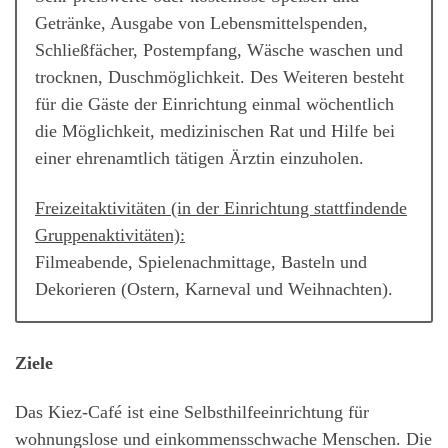
Getränke, Ausgabe von Lebensmittelspenden,
Schließfächer, Postempfang, Wäsche waschen und
trocknen, Duschmöglichkeit. Des Weiteren besteht
für die Gäste der Einrichtung einmal wöchentlich
die Möglichkeit, medizinischen Rat und Hilfe bei
einer ehrenamtlich tätigen Ärztin einzuholen.
Freizeitaktivitäten (in der Einrichtung stattfindende
Gruppenaktivitäten):
Filmeabende, Spielenachmittage, Basteln und
Dekorieren (Ostern, Karneval und Weihnachten).
Ziele
Das Kiez-Café ist eine Selbsthilfeeinrichtung für
wohnungslose und einkommensschwache Menschen. Die