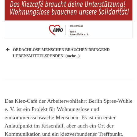
OBDACHLOSE MENSCHEN BRAUCHEN DRINGEND
LEBENSMITTELSPENDEN! (mehr...)
Das Kiez-Café der Arbeiterwohlfahrt Berlin Spree-Wuhle
e. V. ist ein Projekt für Wohnungslose und
einkommensschwache Menschen. Es ist ein erster
Anlaufpunkt im Krisenfall, aber auch ein Ort der
Kommunikation und ein kiezverbundener Treffpunkt.