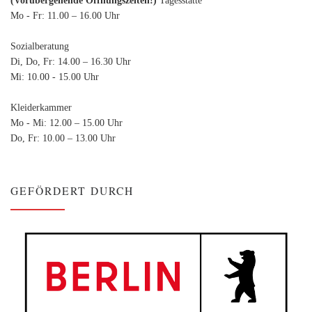
Mo - Fr: 11.00 – 16.00 Uhr
Sozialberatung
Di, Do, Fr: 14.00 – 16.30 Uhr
Mi: 10.00 - 15.00 Uhr
Kleiderkammer
Mo - Mi: 12.00 – 15.00 Uhr
Do, Fr: 10.00 – 13.00 Uhr
GEFÖRDERT DURCH