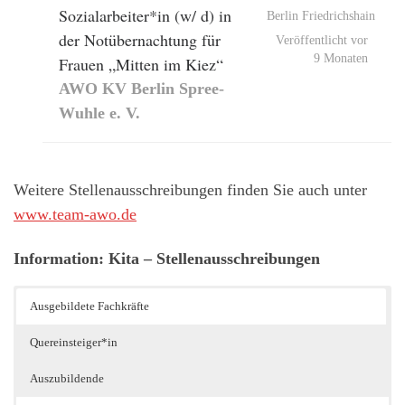
Sozialarbeiter*in (w/ d) in
Berlin Friedrichshain
der Notübernachtung für
Veröffentlicht vor
9 Monaten
Frauen „Mitten im Kiez“
AWO KV Berlin Spree-
Wuhle e. V.
Weitere Stellenausschreibungen finden Sie auch unter
www.team-awo.de
Information: Kita – Stellenausschreibungen
Ausgebildete Fachkräfte
Quereinsteiger*in
Auszubildende