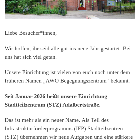
Liebe Besucher*innen,
Wir hoffen, ihr seid alle gut ins neue Jahr gestartet. Bei
uns hat sich viel getan.
Unsere Einrichtung ist vielen von euch noch unter dem
früheren Namen „AWO Begegnungszentrum“ bekannt.
Seit Januar 2026 heißt unsere Einrichtung
Stadtteilzentrum (STZ) Adalbertstraße.
Das ist mehr als ein neuer Name. Als Teil des
Infrastrukturförderprogramms (IFP) Stadtteilzentren
(STZ) übernehmen wir neue Aufgaben und eine stärkere