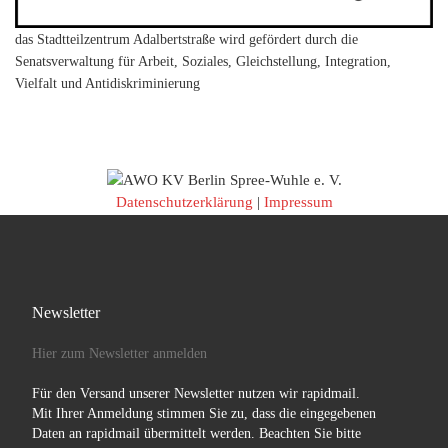
das Stadtteilzentrum Adalbertstraße wird gefördert durch die
Senatsverwaltung für Arbeit, Soziales, Gleichstellung, Integration,
Vielfalt und Antidiskriminierung
Datenschutzerklärung
|
Impressum
Newsletter
Hier zum Newsletter anmelden
Für den Versand unserer Newsletter nutzen wir rapidmail.
Mit Ihrer Anmeldung stimmen Sie zu, dass die eingegebenen
Daten an rapidmail übermittelt werden. Beachten Sie bitte