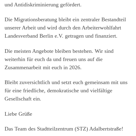
und Antidiskriminierung gefördert.
Die Migrationsberatung bleibt ein zentraler Bestandteil
unserer Arbeit und wird durch den Arbeiterwohlfahrt
Landesverband Berlin e.V. getragen und finanziert.
Die meisten Angebote bleiben bestehen. Wir sind
weiterhin für euch da und freuen uns auf die
Zusammenarbeit mit euch in 2026.
Bleibt zuversichtlich und setzt euch gemeinsam mit uns
für eine friedliche, demokratische und vielfältige
Gesellschaft ein.
Liebe Grüße
Das Team des Stadtteilzentrum (STZ) Adalbertstraße!