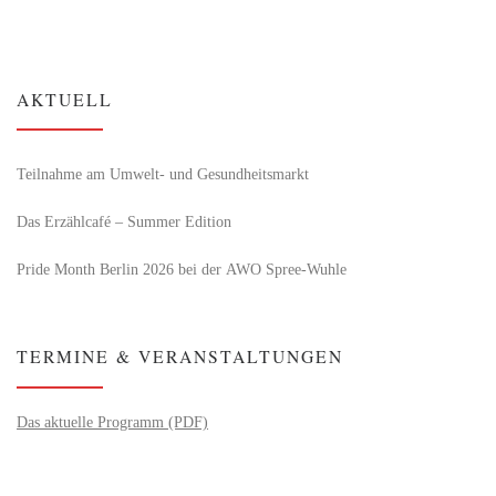
AKTUELL
Teilnahme am Umwelt- und Gesundheitsmarkt
Das Erzählcafé – Summer Edition
Pride Month Berlin 2026 bei der AWO Spree-Wuhle
TERMINE & VERANSTALTUNGEN
Das aktuelle Programm (PDF)