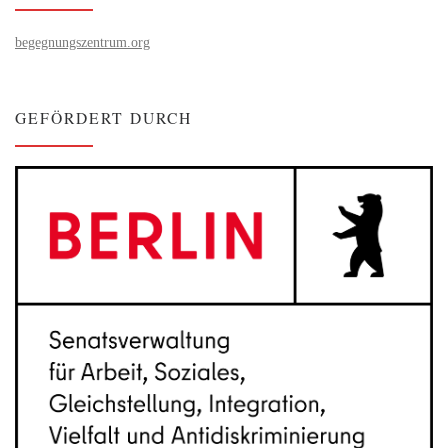
begegnungszentrum.org
GEFÖRDERT DURCH