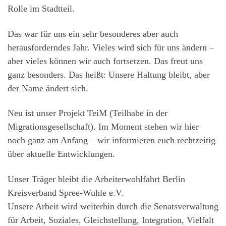
Rolle im Stadtteil.
Das war für uns ein sehr besonderes aber auch
herausforderndes Jahr. Vieles wird sich für uns ändern –
aber vieles können wir auch fortsetzen. Das freut uns
ganz besonders. Das heißt: Unsere Haltung bleibt, aber
der Name ändert sich.
Neu ist unser Projekt TeiM (Teilhabe in der
Migrationsgesellschaft). Im Moment stehen wir hier
noch ganz am Anfang – wir informieren euch rechtzeitig
über aktuelle Entwicklungen.
Unser Träger bleibt die Arbeiterwohlfahrt Berlin
Kreisverband Spree-Wuhle e.V.
Unsere Arbeit wird weiterhin durch die Senatsverwaltung
für Arbeit, Soziales, Gleichstellung, Integration, Vielfalt