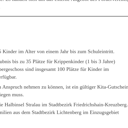
.
35 Kinder im Alter von einem Jahr bis zum Schuleintritt.
ubnis bis zu 35 Plätze für Krippenkinder (1 bis 3 Jahre)
ergeschoss sind insgesamt 100 Plätze für Kinder im
rfügbar.
n Anspruch nehmen zu können, ist ein gültiger Kita-Gutschein
liegen muss.
ie Halbinsel Stralau im Stadtbezirk Friedrichshain-Kreuzberg.
ilien aus dem Stadtbezirk Lichtenberg im Einzugsgebiet