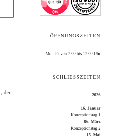
ÖFFNUNGSZEITEN
Mo - Fr von 7:00 bis 17:00 Uhr
SCHLIESSZEITEN
, der
2026
16. Januar
Konzeptionstag 1
06. März
Konzeptionstag 2
15. Mai