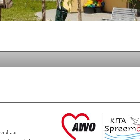
hend aus