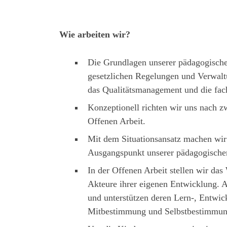
Wie arbeiten wir?
Die Grundlagen unserer pädagogische
gesetzlichen Regelungen und Verwalt
das Qualitätsmanagement und die fach
Konzeptionell richten wir uns nach z
Offenen Arbeit.
Mit dem Situationsansatz machen wir
Ausgangspunkt unserer pädagogischen
In der Offenen Arbeit stellen wir da
Akteure ihrer eigenen Entwicklung. A
und unterstützen deren Lern-, Entwic
Mitbestimmung und Selbstbestimmun