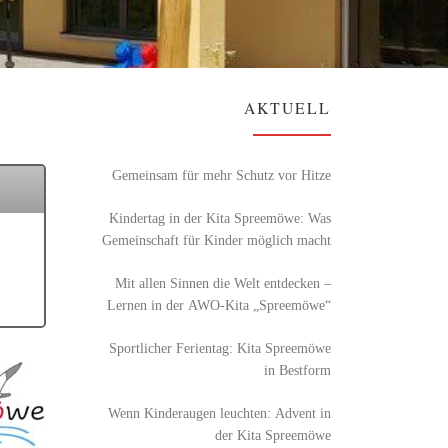
AKTUELL
Gemeinsam für mehr Schutz vor Hitze
Kindertag in der Kita Spreemöwe: Was
Gemeinschaft für Kinder möglich macht
Mit allen Sinnen die Welt entdecken –
Lernen in der AWO-Kita „Spreemöwe“
Sportlicher Ferientag: Kita Spreemöwe
in Bestform
Wenn Kinderaugen leuchten: Advent in
der Kita Spreemöwe