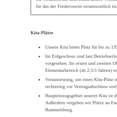
für das der Förderverein verantwortlich ist
Kita-Plätze
Unsere Kita bietet Platz für bis zu 1
Im Erdgeschoss sind laut Betriebserla
vorgesehen. Im ersten und zweiten Ob
Elementarbereich (ab 2,5/3 Jahren) ve
Voraussetzung, um einen Kita-Platz i
rechtzeitig vor Vertragsabschluss vor
Haupteinzugsgebiet unserer Kita ist d
Außerdem vergeben wir Plätze an Fam
Rummelsburg.