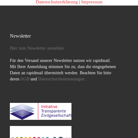
Datenschutzerklärung
|
Impressum
Newsletter
Hier zum Newsletter anmelden
Für den Versand unserer Newsletter nutzen wir rapidmail.
Mit Ihrer Anmeldung stimmen Sie zu, dass die eingegebenen
Daten an rapidmail übermittelt werden. Beachten Sie bitte
deren
AGB
und
Datenschutzbestimmungen
.