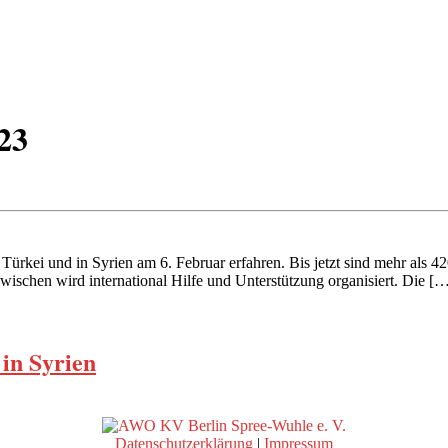
23
rkei und in Syrien am 6. Februar erfahren. Bis jetzt sind mehr als 42
wischen wird international Hilfe und Unterstützung organisiert. Die [
 in Syrien
Datenschutzerklärung
|
Impressum