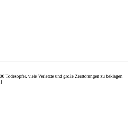
00 Todesopfer, viele Verletzte und große Zerstörungen zu beklagen.
…]