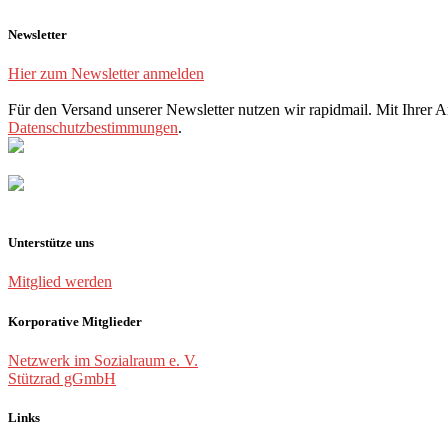
Newsletter
Hier zum Newsletter anmelden
Für den Versand unserer Newsletter nutzen wir rapidmail. Mit Ihrer 
Datenschutzbestimmungen
.
Unterstütze uns
Mitglied werden
Korporative Mitglieder
Netzwerk im Sozialraum e. V.
Stützrad gGmbH
Links