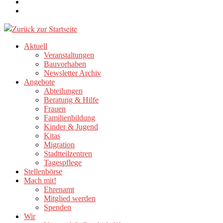
Aktuell
Veranstaltungen
Bauvorhaben
Newsletter Archiv
Angebote
Abteilungen
Beratung & Hilfe
Frauen
Familienbildung
Kinder & Jugend
Kitas
Migration
Stadtteilzentren
Tagespflege
Stellenbörse
Mach mit!
Ehrenamt
Mitglied werden
Spenden
Wir