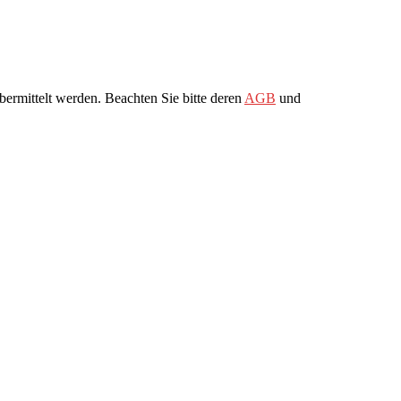
ermittelt werden. Beachten Sie bitte deren
AGB
und