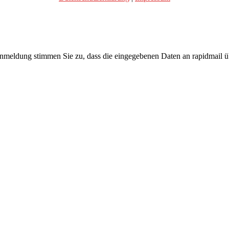
Anmeldung stimmen Sie zu, dass die eingegebenen Daten an rapidmail üb