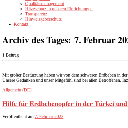
Qualitätsmanagement
Hitzeschutz in unseren Einrichtungen
Transparenz
Hinweisgeberschutz
Kontakt
Archiv des Tages:
7. Februar 20
1 Beitrag
Mit großer Bestürzung haben wir von dem schweren Erdbeben in der Tü
Unsere Gedanken und unser Mitgefühl sind bei allen Betroffenen. Inz
Allgemein (DE)
Hilfe für Erdbebenopfer in der Türkei und
Veröffentlicht am
7. Februar 2023