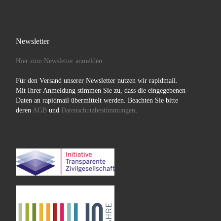
Newsletter
Hier zum Newsletter anmelden
Für den Versand unserer Newsletter nutzen wir rapidmail.
Mit Ihrer Anmeldung stimmen Sie zu, dass die eingegebenen
Daten an rapidmail übermittelt werden. Beachten Sie bitte
deren
AGB
und
Datenschutzbestimmungen
.