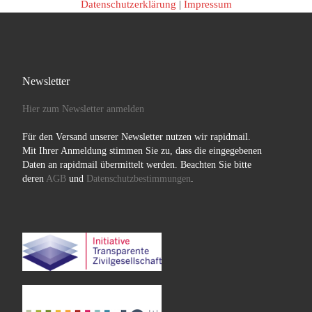
Datenschutzerklärung
|
Impressum
Newsletter
Hier zum Newsletter anmelden
Für den Versand unserer Newsletter nutzen wir rapidmail.
Mit Ihrer Anmeldung stimmen Sie zu, dass die eingegebenen
Daten an rapidmail übermittelt werden. Beachten Sie bitte
deren
AGB
und
Datenschutzbestimmungen
.