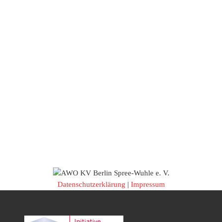
Datenschutzerklärung
|
Impressum