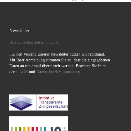
Newsletter
Hier zum Newsletter anmelden
Für den Versand unserer Newsletter nutzen wir rapidmail.
Mit Ihrer Anmeldung stimmen Sie zu, dass die eingegebenen
Daten an rapidmail übermittelt werden. Beachten Sie bitte
deren
AGB
und
Datenschutzbestimmungen
.