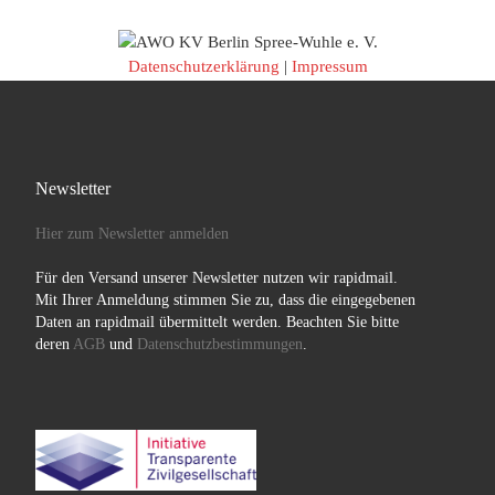
Datenschutzerklärung
|
Impressum
Newsletter
Hier zum Newsletter anmelden
Für den Versand unserer Newsletter nutzen wir rapidmail.
Mit Ihrer Anmeldung stimmen Sie zu, dass die eingegebenen
Daten an rapidmail übermittelt werden. Beachten Sie bitte
deren
AGB
und
Datenschutzbestimmungen
.