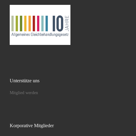
Unterstütze uns
Mitglied werden
Korporative Mitglieder