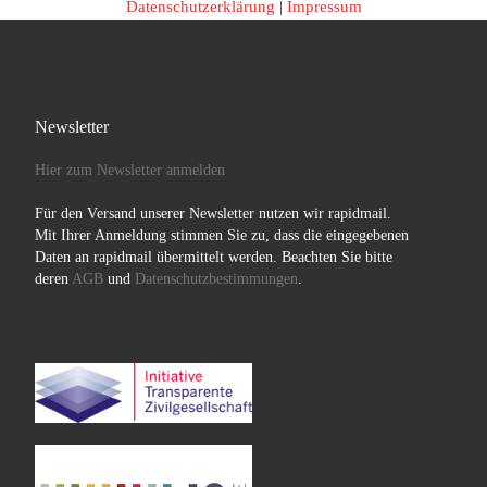
Datenschutzerklärung
|
Impressum
Newsletter
Hier zum Newsletter anmelden
Für den Versand unserer Newsletter nutzen wir rapidmail.
Mit Ihrer Anmeldung stimmen Sie zu, dass die eingegebenen
Daten an rapidmail übermittelt werden. Beachten Sie bitte
deren
AGB
und
Datenschutzbestimmungen
.