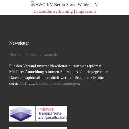
Datenschutzerklärung
|
Impressum
Newsletter
Hier zum Newsletter anmelden
Für den Versand unserer Newsletter nutzen wir rapidmail.
Mit Ihrer Anmeldung stimmen Sie zu, dass die eingegebenen
Daten an rapidmail übermittelt werden. Beachten Sie bitte
deren
AGB
und
Datenschutzbestimmungen
.