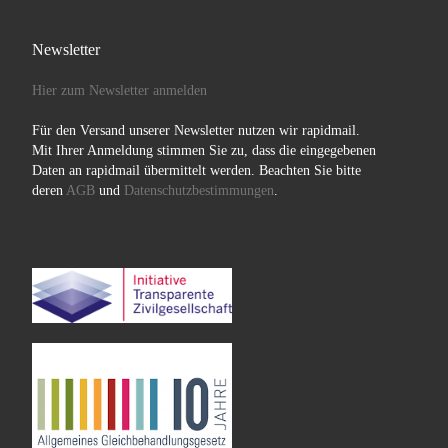
Newsletter
Hier zum Newsletter anmelden
Für den Versand unserer Newsletter nutzen wir rapidmail.
Mit Ihrer Anmeldung stimmen Sie zu, dass die eingegebenen
Daten an rapidmail übermittelt werden. Beachten Sie bitte
deren
AGB
und
Datenschutzbestimmungen
.