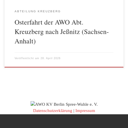
ABTEILUNG KREUZBERG
Osterfahrt der AWO Abt.
Kreuzberg nach Jeßnitz (Sachsen-
Anhalt)
Veröffentlicht am
28. April 2026
Datenschutzerklärung
|
Impressum