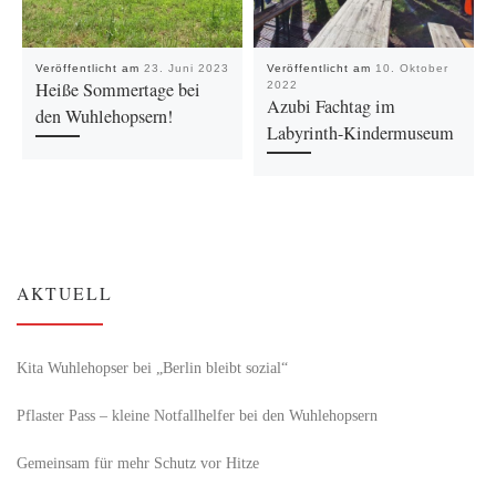
Veröffentlicht am
23. Juni 2023
Veröffentlicht am
10. Oktober
Heiße Sommertage bei
2022
Azubi Fachtag im
den Wuhlehopsern!
Labyrinth-Kindermuseum
AKTUELL
Kita Wuhlehopser bei „Berlin bleibt sozial“
Pflaster Pass – kleine Notfallhelfer bei den Wuhlehopsern
Gemeinsam für mehr Schutz vor Hitze