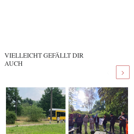
VIELLEICHT GEFÄLLT DIR
AUCH