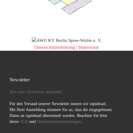
Datenschutzerklärung
|
Impressum
Newsletter
Hier zum Newsletter anmelden
Für den Versand unserer Newsletter nutzen wir rapidmail.
Mit Ihrer Anmeldung stimmen Sie zu, dass die eingegebenen
Daten an rapidmail übermittelt werden. Beachten Sie bitte
deren
AGB
und
Datenschutzbestimmungen
.