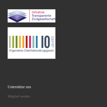
Unterstütze uns
Mitglied werden