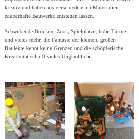
kreativ und haben aus verschiedensten Materialien
zauberhafte Bauwerke entstehen lassen.
Schwebende Brücken, Zoos, Spielplätze, hohe Türme
und vieles mehr, die Fantasie der kleinen, großen
Bauleute kennt keine Grenzen und die schöpferische
Kreativität schafft vieles Unglaubliche.