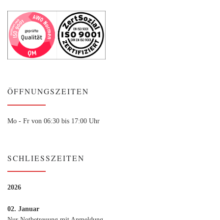
ÖFFNUNGSZEITEN
Mo - Fr von 06:30 bis 17:00 Uhr
SCHLIESSZEITEN
2026
02. Januar
Nur Notbetreuung mit Anmeldung