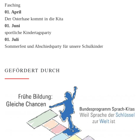
Fasching
01. April
Der Osterhase kommt in die Kita
01. Juni
sportliche Kindertagsparty
01. Juli
Sommerfest und Abschiedsparty für unsere Schulkinder
GEFÖRDERT DURCH