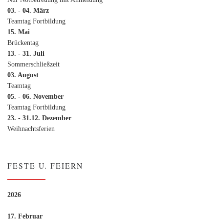
03. - 04. März
Teamtag Fortbildung
15. Mai
Brückentag
13. - 31. Juli
Sommerschließzeit
03. August
Teamtag
05. - 06. November
Teamtag Fortbildung
23. - 31.12. Dezember
Weihnachtsferien
FESTE U. FEIERN
2026
17. Februar