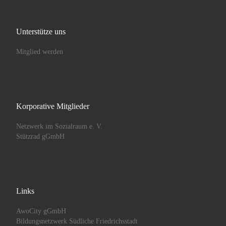
Unterstütze uns
Mitglied werden
Korporative Mitglieder
Netzwerk im Sozialraum e. V.
Stützrad gGmbH
Links
AwoCity gGmbH
Bildungsnetzwerk Südliche Friedrichsstadt