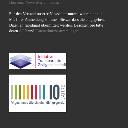
Hier zum Newsletter anmelden
Für den Versand unserer Newsletter nutzen wir rapidmail.
Mit Ihrer Anmeldung stimmen Sie zu, dass die eingegebenen
Daten an rapidmail übermittelt werden. Beachten Sie bitte
deren
AGB
und
Datenschutzbestimmungen
.