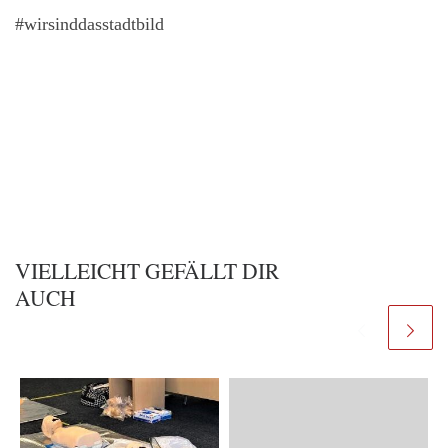
#wirsinddasstadtbild
VIELLEICHT GEFÄLLT DIR
AUCH