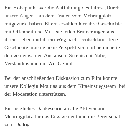
Ein Höhepunkt war die Aufführung des Films „Durch
unsere Augen“, an dem Frauen vom Mehringplatz
mitgewirkt haben. Eltern erzählen hier ihre Geschichte
mit Offenheit und Mut, sie teilen Erinnerungen aus
ihrem Leben und ihrem Weg nach Deutschland. Jede
Geschichte brachte neue Perspektiven und bereicherte
den gemeinsamen Austausch. So entsteht Nähe,
Verständnis und ein Wir-Gefühl.
Bei der anschließenden Diskussion zum Film konnte
unsere Kollegin Moutiaa aus dem Kitaeinstiegsteam bei
der Moderation unterstützen.
Ein herzliches Dankeschön an alle Aktiven am
Mehringplatz für das Engagement und die Bereitschaft
zum Dialog.