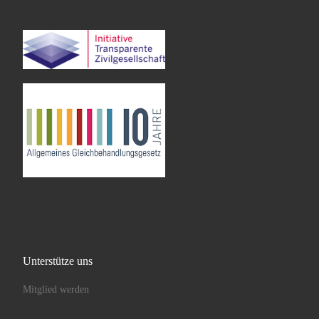
Unterstütze uns
Mitglied werden