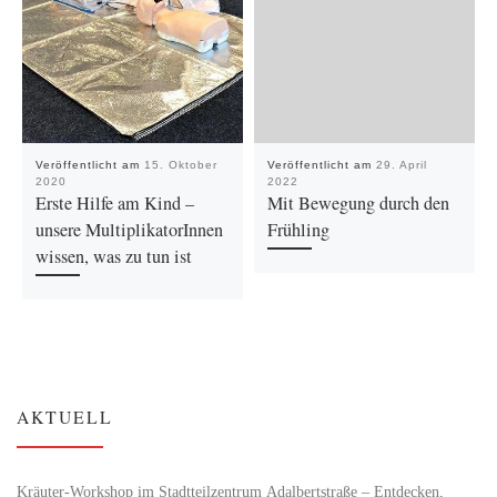
Veröffentlicht am
15. Oktober
Veröffentlicht am
29. April
2020
2022
Erste Hilfe am Kind –
Mit Bewegung durch den
unsere MultiplikatorInnen
Frühling
wissen, was zu tun ist
AKTUELL
Kräuter-Workshop im Stadtteilzentrum Adalbertstraße – Entdecken,