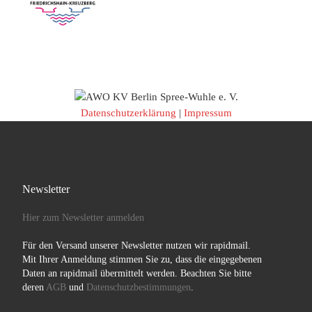
Datenschutzerklärung
|
Impressum
Newsletter
Hier zum Newsletter anmelden
Für den Versand unserer Newsletter nutzen wir rapidmail.
Mit Ihrer Anmeldung stimmen Sie zu, dass die eingegebenen
Daten an rapidmail übermittelt werden. Beachten Sie bitte
deren
AGB
und
Datenschutzbestimmungen
.