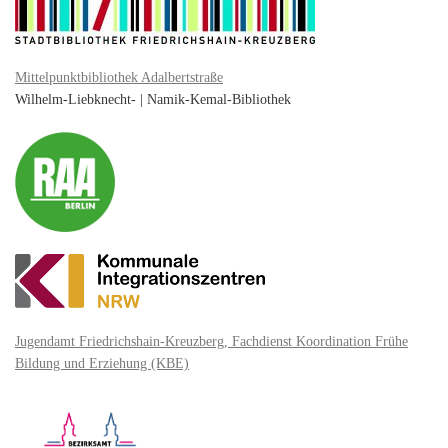
Mittelpunktbibliothek Adalbertstraße
Wilhelm-Liebknecht- | Namik-Kemal-Bibliothek
Jugendamt Friedrichshain-Kreuzberg, Fachdienst Koordination Frühe
Bildung und Erziehung (KBE)