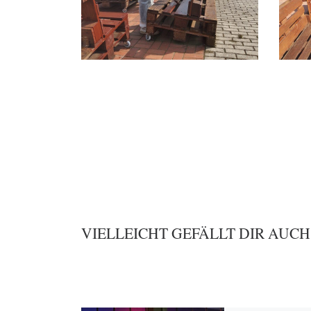
VIELLEICHT GEFÄLLT DIR AUCH