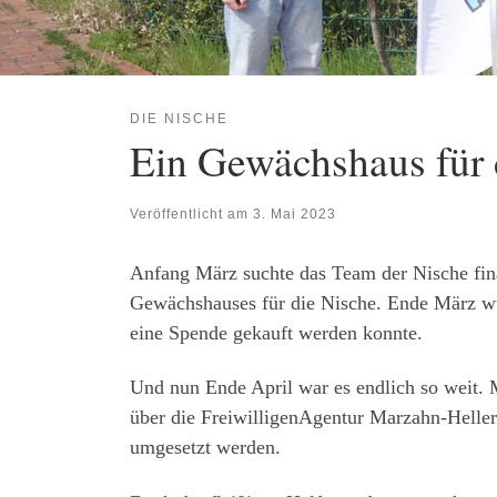
DIE NISCHE
Ein Gewächshaus für 
Veröffentlicht am
3. Mai 2023
Anfang März suchte das Team der Nische finan
Gewächshauses für die Nische. Ende März wu
eine Spende gekauft werden konnte.
Und nun Ende April war es endlich so weit.
über die FreiwilligenAgentur Marzahn-Heller
umgesetzt werden.