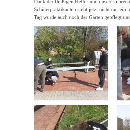
Dank der fleißigen Helfer und unseres ehrena
Schülerpraktikanten steht jetzt nicht nur e
Tag wurde auch noch der Garten gepflegt und 