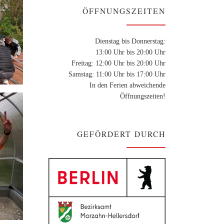
ÖFFNUNGSZEITEN
Dienstag bis Donnerstag:
13:00 Uhr bis 20:00 Uhr
Freitag: 12:00 Uhr bis 20:00 Uhr
Samstag: 11:00 Uhr bis 17:00 Uhr
In den Ferien abweichende
Öffnungszeiten!
GEFÖRDERT DURCH