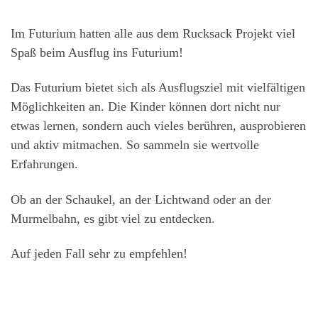
Im Futurium hatten alle aus dem Rucksack Projekt viel
Spaß beim Ausflug ins Futurium!
Das Futurium bietet sich als Ausflugsziel mit vielfältigen
Möglichkeiten an. Die Kinder können dort nicht nur
etwas lernen, sondern auch vieles berühren, ausprobieren
und aktiv mitmachen. So sammeln sie wertvolle
Erfahrungen.
Ob an der Schaukel, an der Lichtwand oder an der
Murmelbahn, es gibt viel zu entdecken.
Auf jeden Fall sehr zu empfehlen!