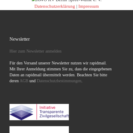
Datenschutzerklärung
|
Impressum
Newsletter
Hier zum Newsletter anmelden
Für den Versand unserer Newsletter nutzen wir rapidmail.
Mit Ihrer Anmeldung stimmen Sie zu, dass die eingegebenen
Daten an rapidmail übermittelt werden. Beachten Sie bitte
deren
AGB
und
Datenschutzbestimmungen
.