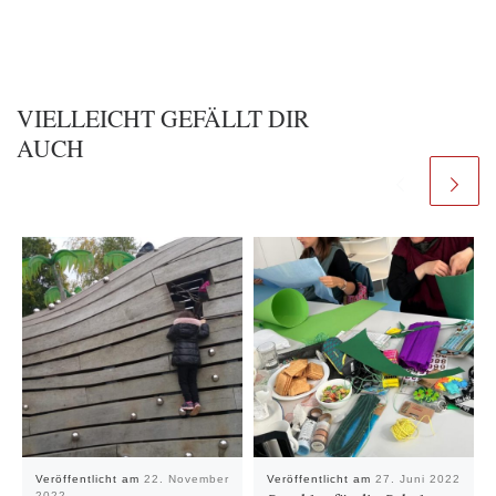
VIELLEICHT GEFÄLLT DIR
AUCH
Veröffentlicht am
22. November
Veröffentlicht am
27. Juni 2022
2022