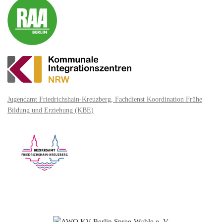
Jugendamt Friedrichshain-Kreuzberg, Fachdienst Koordination Frühe
Bildung und Erziehung (KBE)