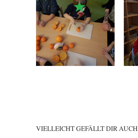
VIELLEICHT GEFÄLLT DIR AUCH