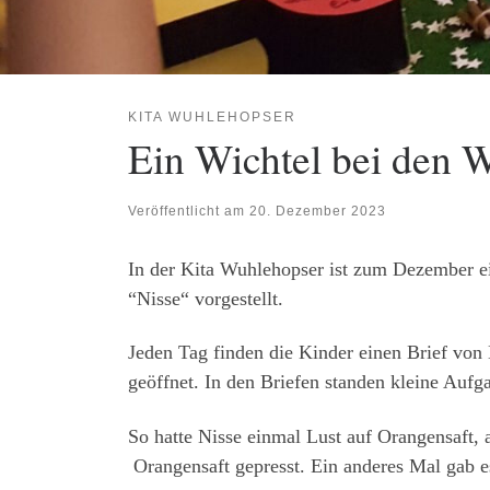
KITA WUHLEHOPSER
Ein Wichtel bei den 
Veröffentlicht am
20. Dezember 2023
In der Kita Wuhlehopser ist zum Dezember ei
“Nisse“ vorgestellt.
Jeden Tag finden die Kinder einen Brief von
geöffnet. In den Briefen standen kleine Aufg
So hatte Nisse einmal Lust auf Orangensaft,
Orangensaft gepresst. Ein anderes Mal gab 