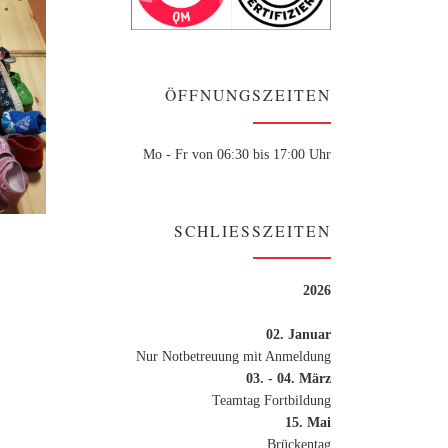
ÖFFNUNGSZEITEN
Mo - Fr von 06:30 bis 17:00 Uhr
SCHLIESSZEITEN
2026
02. Januar
Nur Notbetreuung mit Anmeldung
03. - 04. März
Teamtag Fortbildung
15. Mai
Brückentag