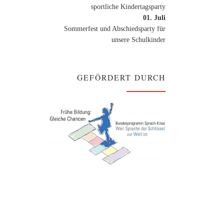
sportliche Kindertagsparty
01. Juli
Sommerfest und Abschiedsparty für
unsere Schulkinder
GEFÖRDERT DURCH