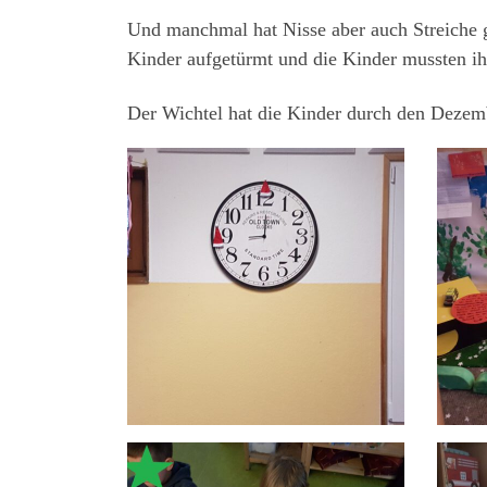
Und manchmal hat Nisse aber auch Streiche g
Kinder aufgetürmt und die Kinder mussten i
Der Wichtel hat die Kinder durch den Dezembe