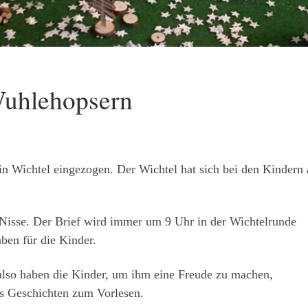
Wuhlehopsern
n Wichtel eingezogen. Der Wichtel hat sich bei den Kindern 
 Nisse. Der Brief wird immer um 9 Uhr in der Wichtelrunde
aben für die Kinder.
 also haben die Kinder, um ihm eine Freude zu machen,
es Geschichten zum Vorlesen.