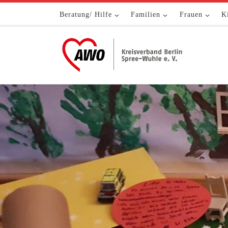
Zum Inhalt springen
Beratung/ Hilfe
Familien
Frauen
K