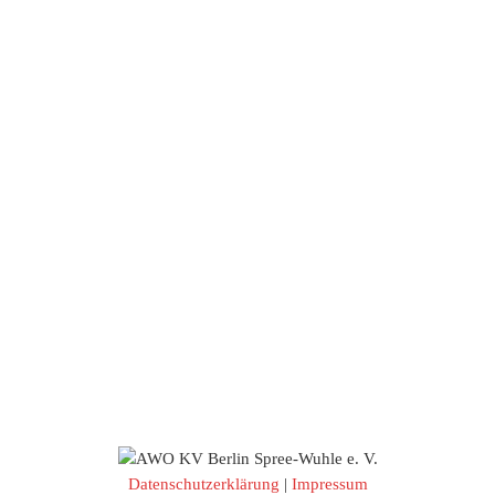
Datenschutzerklärung
|
Impressum