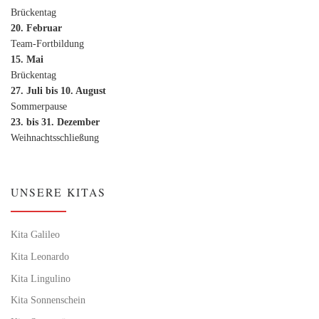
Brückentag
20. Februar
Team-Fortbildung
15. Mai
Brückentag
27. Juli bis 10. August
Sommerpause
23. bis 31. Dezember
Weihnachtsschließung
UNSERE KITAS
Kita Galileo
Kita Leonardo
Kita Lingulino
Kita Sonnenschein