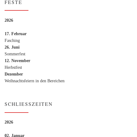
FESTE
2026
17. Februar
Fasching
26. Juni
Sommerfest
Página de la iniciativa
12. November
Herbstfest
Dezember
Weihnachtsfeiern in den Bereichen
SCHLIESSZEITEN
2026
02. Januar