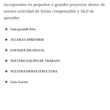
incorporados en pequeños o grandes proyectos dentro de
nuestra actividad de forma comprensible y fácil de
aprender.
Gute gesunde Kita
JUGAR ES APRENDER
ENFOQUE BILINGUAL
NUESTRO EQUIPO DE TRABAJO
NUESTRA INFRAESTRUCTURA
Gato Garten