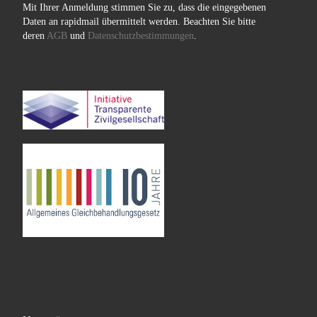
Mit Ihrer Anmeldung stimmen Sie zu, dass die eingegebenen
Daten an rapidmail übermittelt werden. Beachten Sie bitte
deren
AGB
und
Datenschutzbestimmungen
.