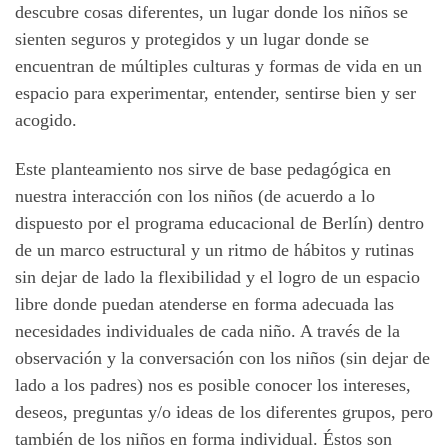
descubre cosas diferentes, un lugar donde los niños se
sienten seguros y protegidos y un lugar donde se
encuentran de múltiples culturas y formas de vida en un
espacio para experimentar, entender, sentirse bien y ser
acogido.
Este planteamiento nos sirve de base pedagógica en
nuestra interacción con los niños (de acuerdo a lo
dispuesto por el programa educacional de Berlín) dentro
de un marco estructural y un ritmo de hábitos y rutinas
sin dejar de lado la flexibilidad y el logro de un espacio
libre donde puedan atenderse en forma adecuada las
necesidades individuales de cada niño. A través de la
observación y la conversación con los niños (sin dejar de
lado a los padres) nos es posible conocer los intereses,
deseos, preguntas y/o ideas de los diferentes grupos, pero
también de los niños en forma individual. Éstos son