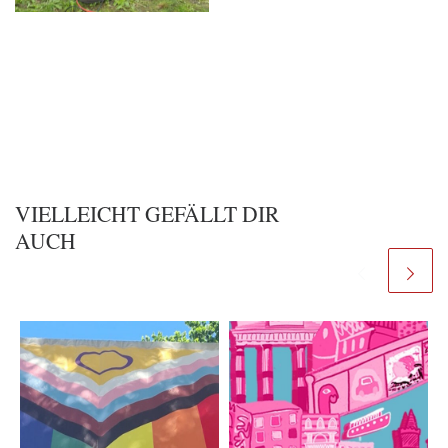
VIELLEICHT GEFÄLLT DIR
AUCH