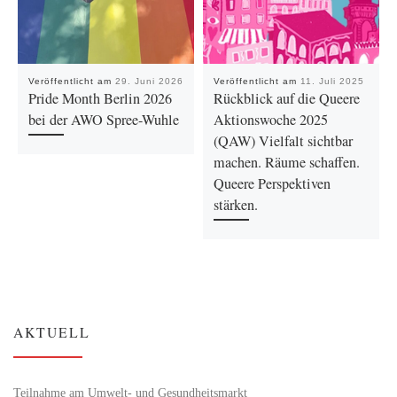
Veröffentlicht am
29. Juni 2026
Veröffentlicht am
11. Juli 2025
Pride Month Berlin 2026
Rückblick auf die Queere
bei der AWO Spree-Wuhle
Aktionswoche 2025
(QAW) Vielfalt sichtbar
machen. Räume schaffen.
Queere Perspektiven
stärken.
AKTUELL
Teilnahme am Umwelt- und Gesundheitsmarkt