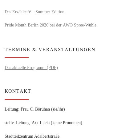
Das Erzählcafé – Summer Edition
Pride Month Berlin 2026 bei der AWO Spree-Wuhle
TERMINE & VERANSTALTUNGEN
Das aktuelle Programm (PDF)
KONTAKT
Leitung: Frau C. Börühan (sie/ihr)
stellv. Leitung: Ark Lucia (keine Pronomen)
Stadtteilzentrum Adalbertstraße