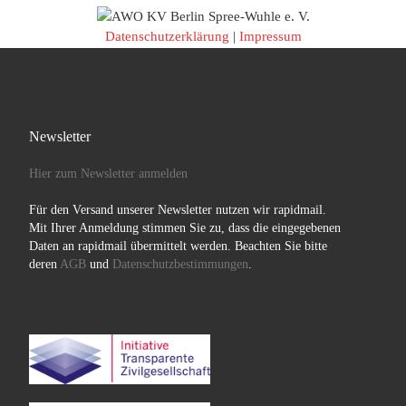
Datenschutzerklärung
|
Impressum
Newsletter
Hier zum Newsletter anmelden
Für den Versand unserer Newsletter nutzen wir rapidmail.
Mit Ihrer Anmeldung stimmen Sie zu, dass die eingegebenen
Daten an rapidmail übermittelt werden. Beachten Sie bitte
deren
AGB
und
Datenschutzbestimmungen
.