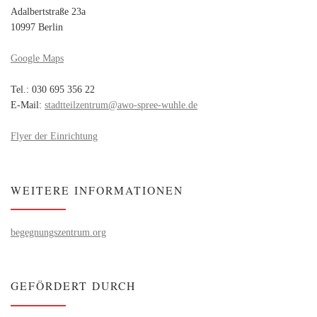
Adalbertstraße 23a
10997 Berlin
Google Maps
Tel.: 030 695 356 22
E-Mail:
stadtteilzentrum@awo-spree-wuhle.de
Flyer der Einrichtung
WEITERE INFORMATIONEN
begegnungszentrum.org
GEFÖRDERT DURCH