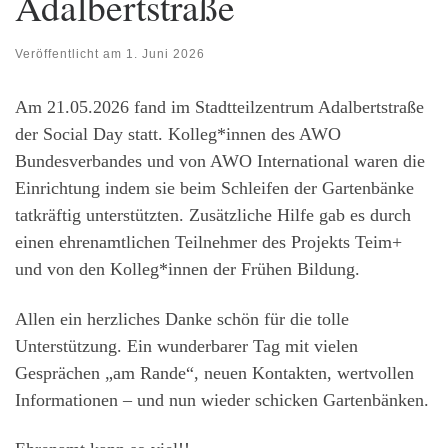
Adalbertstraße
Veröffentlicht am
1. Juni 2026
Am 21.05.2026 fand im Stadtteilzentrum Adalbertstraße
der Social Day statt. Kolleg*innen des AWO
Bundesverbandes und von AWO International waren die
Einrichtung indem sie beim Schleifen der Gartenbänke
tatkräftig unterstützten. Zusätzliche Hilfe gab es durch
einen ehrenamtlichen Teilnehmer des Projekts Teim+
und von den Kolleg*innen der Frühen Bildung.
Allen ein herzliches Danke schön für die tolle
Unterstützung. Ein wunderbarer Tag mit vielen
Gesprächen „am Rande“, neuen Kontakten, wertvollen
Informationen – und nun wieder schicken Gartenbänken.