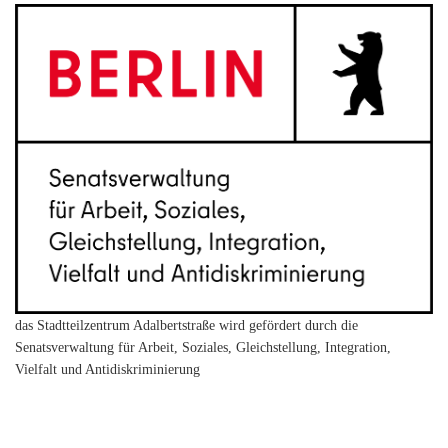
das Stadtteilzentrum Adalbertstraße wird gefördert durch die
Senatsverwaltung für Arbeit, Soziales, Gleichstellung, Integration,
Vielfalt und Antidiskriminierung