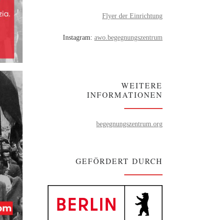
Flyer der Einrichtung
Instagram:
awo.begegnungszentrum
WEITERE
INFORMATIONEN
begegnungszentrum.org
GEFÖRDERT DURCH