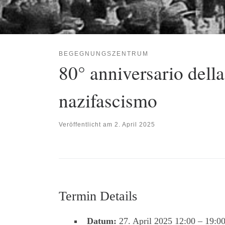
BEGEGNUNGSZENTRUM
80° anniversario della
nazifascismo
Veröffentlicht am
2. April 2025
Termin Details
Datum:
27. April 2025 12:00
–
19:0