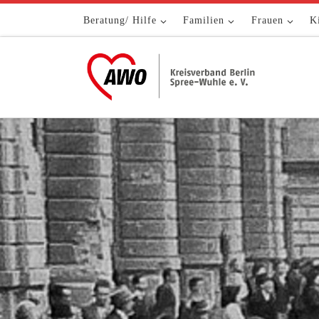
Zum Inhalt springen
Beratung/ Hilfe
Familien
Frauen
K