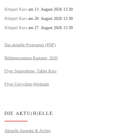
Klöppel Kurs
am 13. August 2026 13:30
Klöppel Kurs
am 20. August 2026 13:30
Klöppel Kurs
am 27. August 2026 13:30
Das aktuelle Programm (PDF)
Bildungscampus Kastanie_2020
Flyer Smartphone_Tablet Kurs
Flyer Upcycling-Werkstatt
DIE AKTU(H)ELLE
Aktuelle Ausgabe & Archiv