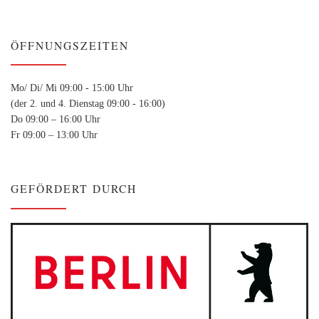
ÖFFNUNGSZEITEN
Mo/ Di/ Mi 09:00 - 15:00 Uhr
(der 2. und 4. Dienstag 09:00 - 16:00)
Do 09:00 – 16:00 Uhr
Fr 09:00 – 13:00 Uhr
GEFÖRDERT DURCH