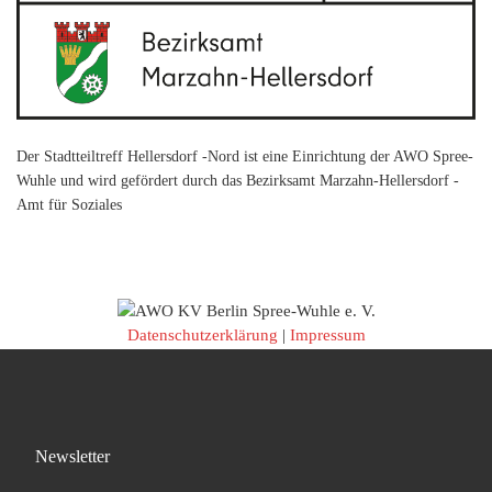
Der Stadtteiltreff Hellersdorf -Nord ist eine Einrichtung der AWO Spree-
Wuhle und wird gefördert durch das Bezirksamt Marzahn-Hellersdorf -
Amt für Soziales
Datenschutzerklärung
|
Impressum
Newsletter