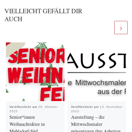
VIELLEICHT GEFÄLLT DIR
AUCH
Veröffentlicht am
29. Oktober
Veröffentlicht am
13. November
2025
2023
Senior*innen
Ausstellung – die
Weihnachtsfeier in
Mittwochsmaler
Mahlsdorf-Süd
präsentieren ihre Arbeiten