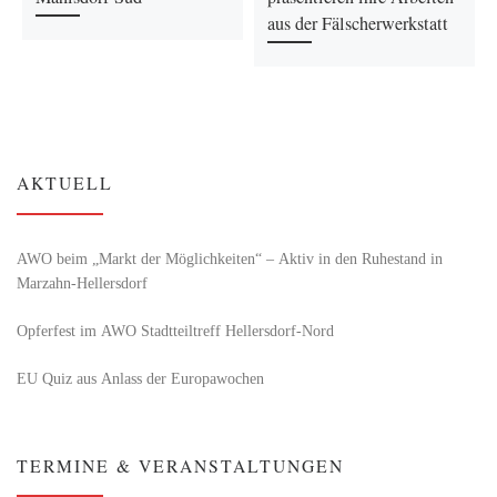
aus der Fälscherwerkstatt
AKTUELL
AWO beim „Markt der Möglichkeiten“ – Aktiv in den Ruhestand in
Marzahn-Hellersdorf
Opferfest im AWO Stadtteiltreff Hellersdorf-Nord
EU Quiz aus Anlass der Europawochen
TERMINE & VERANSTALTUNGEN