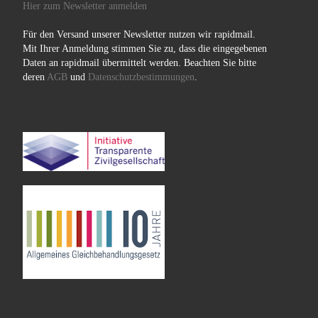
Hier zum Newsletter anmelden
Für den Versand unserer Newsletter nutzen wir rapidmail.
Mit Ihrer Anmeldung stimmen Sie zu, dass die eingegebenen
Daten an rapidmail übermittelt werden. Beachten Sie bitte
deren
AGB
und
Datenschutzbestimmungen
.