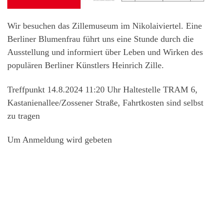
Wir besuchen das Zillemuseum im Nikolaiviertel. Eine
Berliner Blumenfrau führt uns eine Stunde durch die
Ausstellung und informiert über Leben und Wirken des
populären Berliner Künstlers Heinrich Zille.
Treffpunkt 14.8.2024 11:20 Uhr Haltestelle TRAM 6,
Kastanienallee/Zossener Straße, Fahrtkosten sind selbst
zu tragen
Um Anmeldung wird gebeten