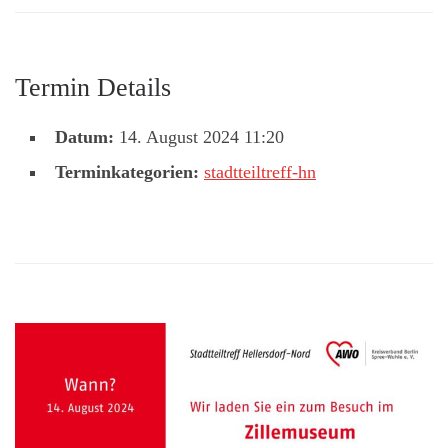
Termin Details
Datum:
14. August 2024 11:20
Terminkategorien:
stadtteiltreff-hn