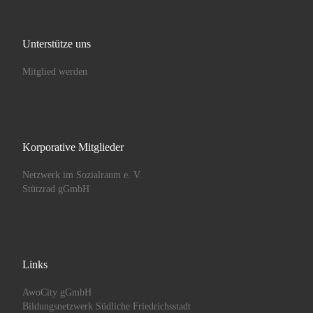
Unterstütze uns
Mitglied werden
Korporative Mitglieder
Netzwerk im Sozialraum e. V.
Stützrad gGmbH
Links
AwoCity gGmbH
Bildungsnetzwerk Südliche Friedrichsstadt