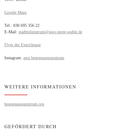
Google Maps
Tel.: 030 695 356 22
E-Mail:
stadtteilzentrum@awo-spree-wuhle.de
Flyer der Einrichtung
Instagram:
awo.begegnungszentrum
WEITERE INFORMATIONEN
begegnungszentrum.org
GEFÖRDERT DURCH