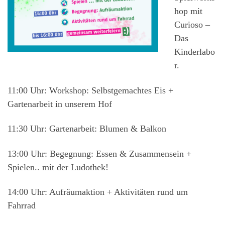
hop mit
Curioso –
Das
Kinderlabo
r.
11:00 Uhr: Workshop: Selbstgemachtes Eis +
Gartenarbeit in unserem Hof
11:30 Uhr: Gartenarbeit: Blumen & Balkon
13:00 Uhr: Begegnung: Essen & Zusammensein +
Spielen.. mit der Ludothek!
14:00 Uhr: Aufräumaktion + Aktivitäten rund um
Fahrrad