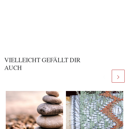
VIELLEICHT GEFÄLLT DIR
AUCH