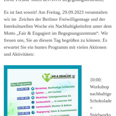
Es ist fast soweit! Am Freitag, 29.09.2023 veranstalten
wir im Zeichen der Berliner Freiwilligentage und der
Interkulturellen Woche ein Nachhaltigkeitsfest unter dem
Motto „Fair & Engagiert im Begegnungszentrum“. Wir
freuen uns, Sie an diesem Tag begrüßen zu können. Es
erwartet Sie ein buntes Programm mit vielen Aktionen
und Aktivitäten:
10:00:
Workshop
nachhaltige
Schokolade
+
Spielworks