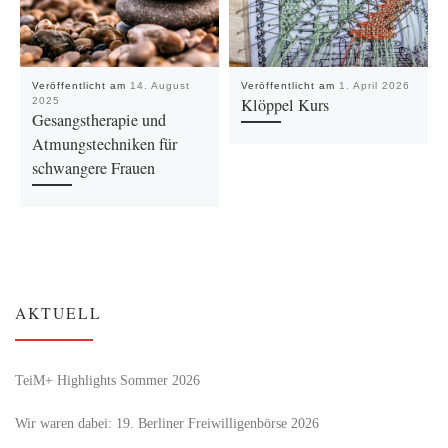
Veröffentlicht am
14. August
Veröffentlicht am
1. April 2026
Klöppel Kurs
2025
Gesangstherapie und
Atmungstechniken für
schwangere Frauen
AKTUELL
TeiM+ Highlights Sommer 2026
Wir waren dabei: 19. Berliner Freiwilligenbörse 2026