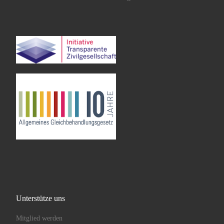
Unterstütze uns
Mitglied werden