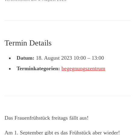
Termin Details
Datum:
18. August 2023 10:00
–
13:00
Terminkategorien:
begegnungszentrum
Das Frauenfrühstück freitags fällt aus!
Am 1. September gibt es das Frühstück aber wieder!