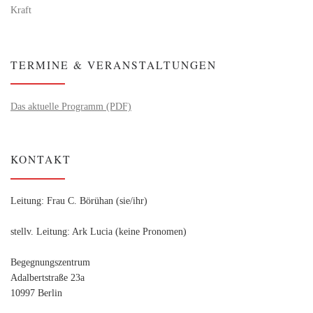
Kraft
TERMINE & VERANSTALTUNGEN
Das aktuelle Programm (PDF)
KONTAKT
Leitung: Frau C. Börühan (sie/ihr)
stellv. Leitung: Ark Lucia (keine Pronomen)
Begegnungszentrum
Adalbertstraße 23a
10997 Berlin