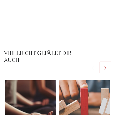
VIELLEICHT GEFÄLLT DIR
AUCH