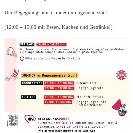
Der Begegnungspunkt findet durchgehend statt!
(12:00 – 15:00 mit Essen, Kuchen und Getränke!)