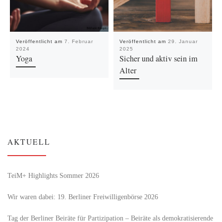
Veröffentlicht am
7. Februar
Veröffentlicht am
29. Januar
2024
2025
Yoga
Sicher und aktiv sein im
Alter
AKTUELL
TeiM+ Highlights Sommer 2026
Wir waren dabei: 19. Berliner Freiwilligenbörse 2026
Tag der Berliner Beiräte für Partizipation – Beiräte als demokratisierende