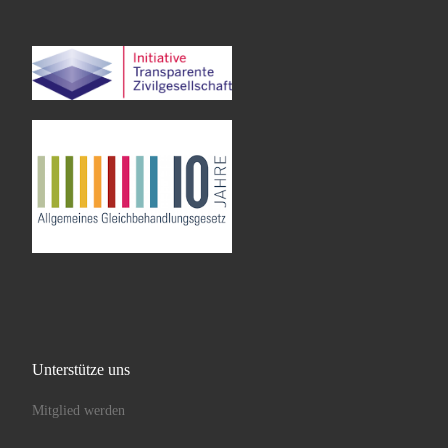
Unterstütze uns
Mitglied werden