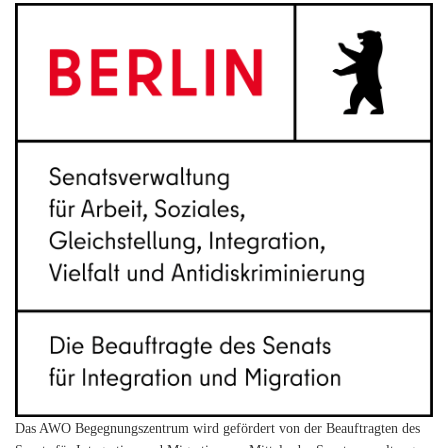
Das AWO Begegnungszentrum wird gefördert von der Beauftragten des