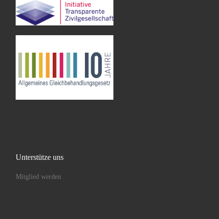
Unterstütze uns
Mitglied werden