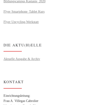
Bildungscampus Kastanie_2020
Flyer Smartphone_Tablet Kurs
Flyer Upcycling-Werkstatt
DIE AKTU(H)ELLE
Aktuelle Ausgabe & Archiv
KONTAKT
Einrichtungsleitung:
Frau A. Villegas Cabrolier