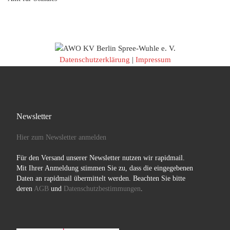
Datenschutzerklärung
|
Impressum
Newsletter
Hier zum Newsletter anmelden
Für den Versand unserer Newsletter nutzen wir rapidmail.
Mit Ihrer Anmeldung stimmen Sie zu, dass die eingegebenen
Daten an rapidmail übermittelt werden. Beachten Sie bitte
deren
AGB
und
Datenschutzbestimmungen
.