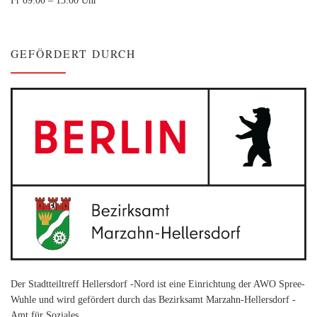
GEFÖRDERT DURCH
Der Stadtteiltreff Hellersdorf -Nord ist eine Einrichtung der AWO Spree-
Wuhle und wird gefördert durch das Bezirksamt Marzahn-Hellersdorf -
Amt für Soziales