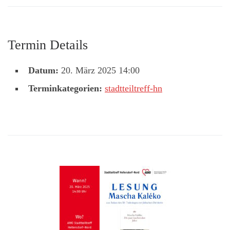
Termin Details
Datum:
20. März 2025 14:00
Terminkategorien:
stadtteiltreff-hn