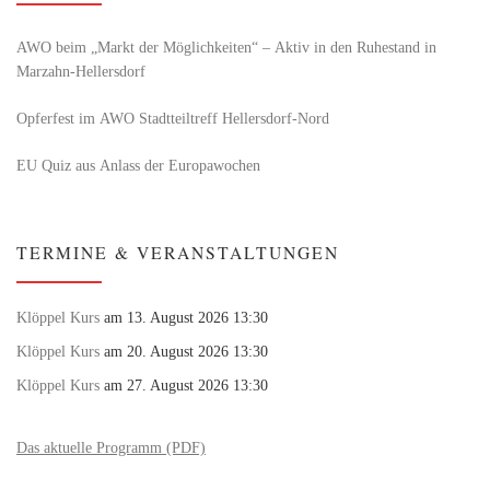
AWO beim „Markt der Möglichkeiten“ – Aktiv in den Ruhestand in
Marzahn-Hellersdorf
Opferfest im AWO Stadtteiltreff Hellersdorf-Nord
EU Quiz aus Anlass der Europawochen
TERMINE & VERANSTALTUNGEN
Klöppel Kurs
am 13. August 2026 13:30
Klöppel Kurs
am 20. August 2026 13:30
Klöppel Kurs
am 27. August 2026 13:30
Das aktuelle Programm (PDF)