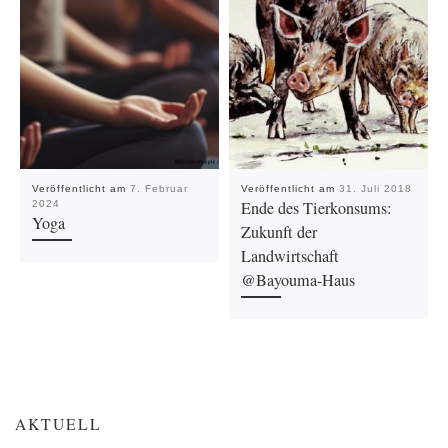
Veröffentlicht am
7. Februar
Veröffentlicht am
31. Juli 2018
Ende des Tierkonsums:
2024
Yoga
Zukunft der
Landwirtschaft
@Bayouma-Haus
AKTUELL