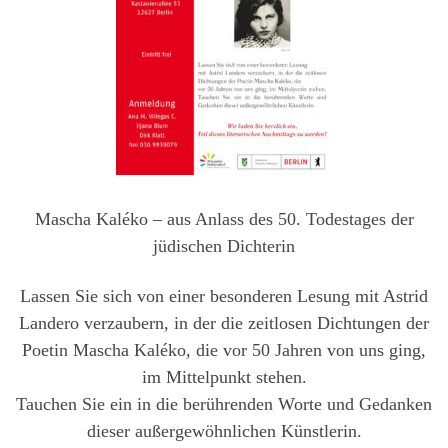
Mascha Kaléko – aus Anlass des 50. Todestages der
jüdischen Dichterin
Lassen Sie sich von einer besonderen Lesung mit Astrid
Landero verzaubern, in der die zeitlosen Dichtungen der
Poetin Mascha Kaléko, die vor 50 Jahren von uns ging,
im Mittelpunkt stehen.
Tauchen Sie ein in die berührenden Worte und Gedanken
dieser außergewöhnlichen Künstlerin.