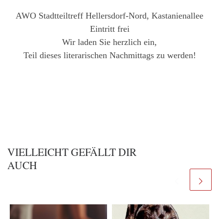
AWO Stadtteiltreff Hellersdorf-Nord, Kastanienallee
Eintritt frei
Wir laden Sie herzlich ein,
Teil dieses literarischen Nachmittags zu werden!
VIELLEICHT GEFÄLLT DIR
AUCH