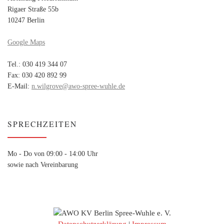
Rigaer Straße 55b
10247 Berlin
Google Maps
Tel.: 030 419 344 07
Fax: 030 420 892 99
E-Mail:
n.wilgrove@awo-spree-wuhle.de
SPRECHZEITEN
Mo - Do von 09:00 - 14:00 Uhr
sowie nach Vereinbarung