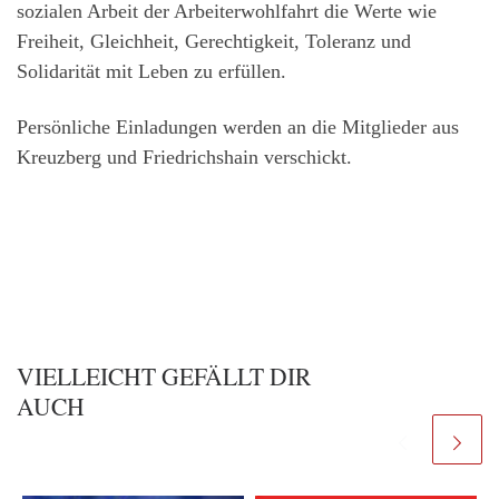
sozialen Arbeit der Arbeiterwohlfahrt die Werte wie
Freiheit, Gleichheit, Gerechtigkeit, Toleranz und
Solidarität mit Leben zu erfüllen.
Persönliche Einladungen werden an die Mitglieder aus
Kreuzberg und Friedrichshain verschickt.
VIELLEICHT GEFÄLLT DIR
AUCH