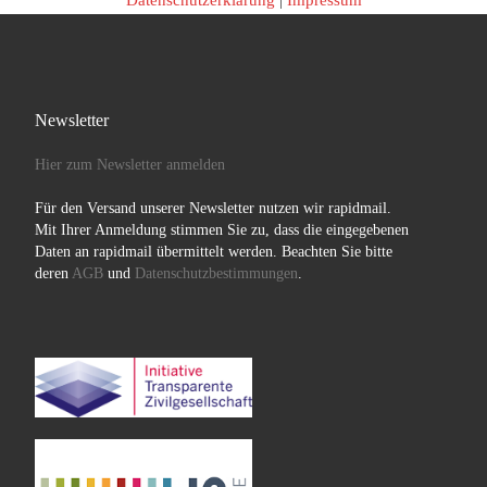
Datenschutzerklärung
|
Impressum
Newsletter
Hier zum Newsletter anmelden
Für den Versand unserer Newsletter nutzen wir rapidmail.
Mit Ihrer Anmeldung stimmen Sie zu, dass die eingegebenen
Daten an rapidmail übermittelt werden. Beachten Sie bitte
deren
AGB
und
Datenschutzbestimmungen
.