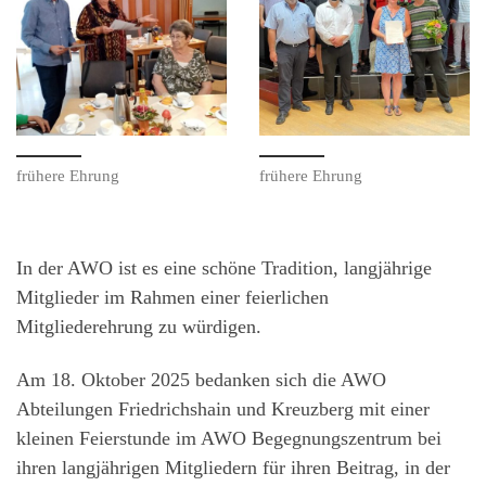
frühere Ehrung
frühere Ehrung
In der AWO ist es eine schöne Tradition, langjährige
Mitglieder im Rahmen einer feierlichen
Mitgliederehrung zu würdigen.
Am 18. Oktober 2025 bedanken sich die AWO
Abteilungen Friedrichshain und Kreuzberg mit einer
kleinen Feierstunde im AWO Begegnungszentrum bei
ihren langjährigen Mitgliedern für ihren Beitrag, in der