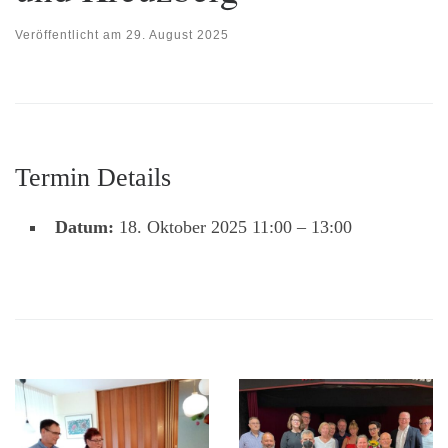
Veröffentlicht am
29. August 2025
Termin Details
Datum:
18. Oktober 2025 11:00
–
13:00