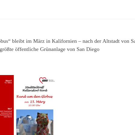
bus“ bleibt im März in Kalifornien – nach der Altstadt von S
 größte öffentliche Grünanlage von San Diego