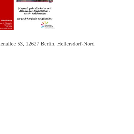
ienallee 53, 12627 Berlin, Hellersdorf-Nord