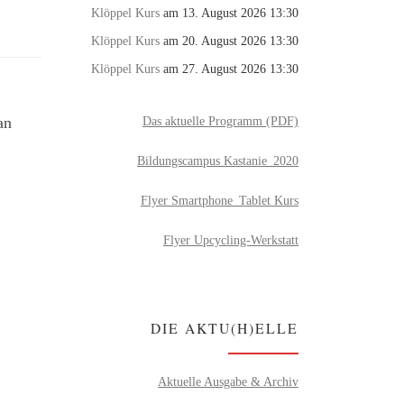
Klöppel Kurs
am 13. August 2026 13:30
Klöppel Kurs
am 20. August 2026 13:30
Klöppel Kurs
am 27. August 2026 13:30
Das aktuelle Programm (PDF)
an
Bildungscampus Kastanie_2020
Flyer Smartphone_Tablet Kurs
Flyer Upcycling-Werkstatt
DIE AKTU(H)ELLE
Aktuelle Ausgabe & Archiv