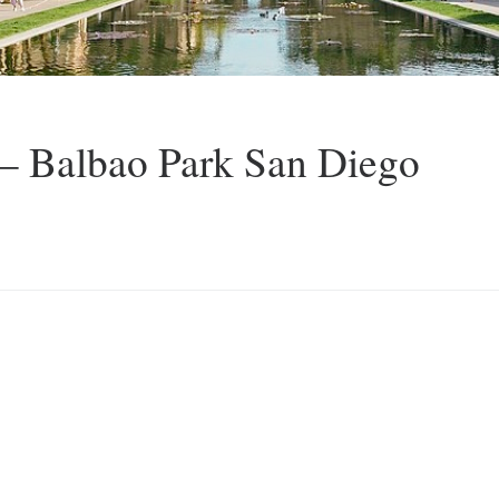
– Balbao Park San Diego