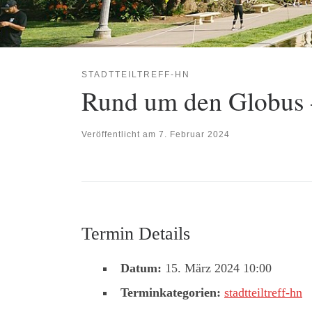
STADTTEILTREFF-HN
Rund um den Globus 
Veröffentlicht am
7. Februar 2024
Termin Details
Datum:
15. März 2024 10:00
Terminkategorien:
stadtteiltreff-hn