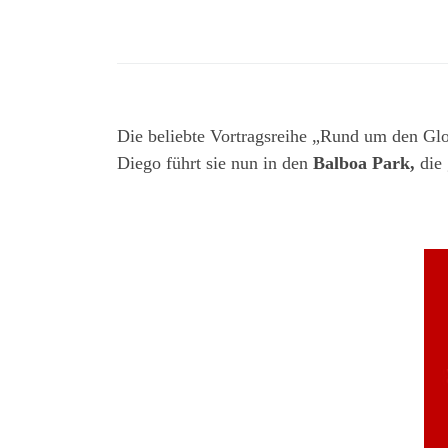
Die beliebte Vortragsreihe „Rund um den Glo
Diego führt sie nun in den
Balboa Park,
die