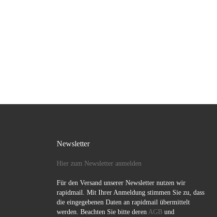
Newsletter
Hier zum Newsletter anmelden
Für den Versand unserer Newsletter nutzen wir
rapidmail. Mit Ihrer Anmeldung stimmen Sie zu, dass
die eingegebenen Daten an rapidmail übermittelt
werden. Beachten Sie bitte deren
AGB
und