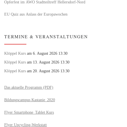
Opferfest im AWO Stadtteiltreff Hellersdorf-Nord
EU Quiz aus Anlass der Europawochen
TERMINE & VERANSTALTUNGEN
Klöppel Kurs
am 6. August 2026 13:30
Klöppel Kurs
am 13. August 2026 13:30
Klöppel Kurs
am 20. August 2026 13:30
Das aktuelle Programm (PDF)
Bildungscampus Kastanie_2020
Flyer Smartphone_Tablet Kurs
Flyer Upcycling-Werkstatt