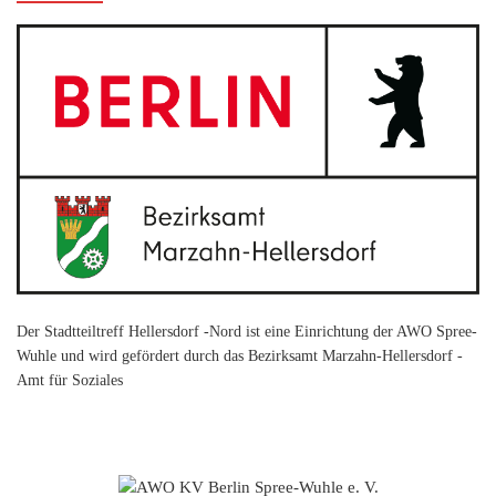
Der Stadtteiltreff Hellersdorf -Nord ist eine Einrichtung der AWO Spree-
Wuhle und wird gefördert durch das Bezirksamt Marzahn-Hellersdorf -
Amt für Soziales