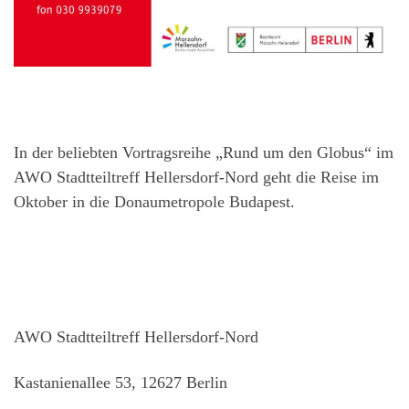
In der beliebten Vortragsreihe „Rund um den Globus“ im
AWO Stadtteiltreff Hellersdorf-Nord geht die Reise im
Oktober in die Donaumetropole Budapest.
AWO Stadtteiltreff Hellersdorf-Nord
Kastanienallee 53, 12627 Berlin