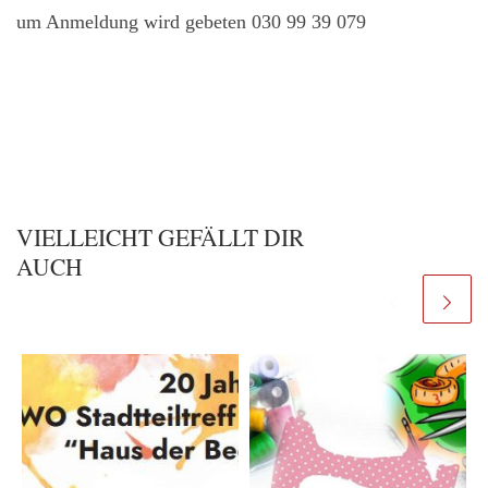
um Anmeldung wird gebeten 030 99 39 079
VIELLEICHT GEFÄLLT DIR
AUCH