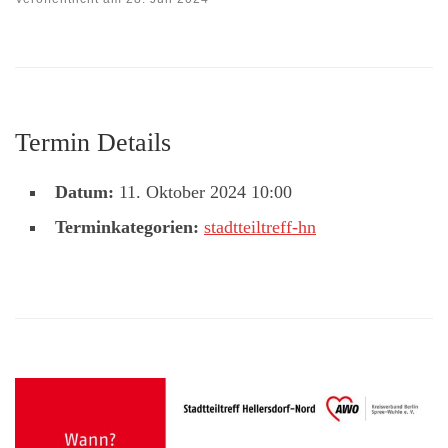
Termin Details
Datum:
11. Oktober 2024 10:00
Terminkategorien:
stadtteiltreff-hn