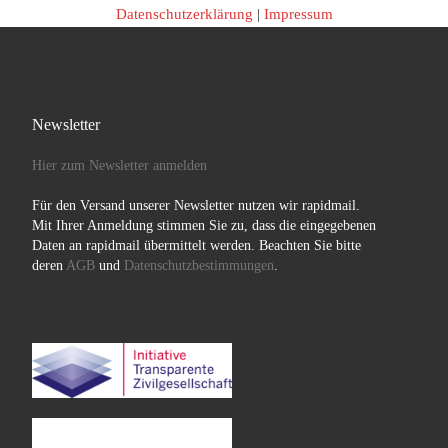
Datenschutzerklärung
|
Impressum
Newsletter
Hier zum Newsletter anmelden
Für den Versand unserer Newsletter nutzen wir rapidmail.
Mit Ihrer Anmeldung stimmen Sie zu, dass die eingegebenen
Daten an rapidmail übermittelt werden. Beachten Sie bitte
deren
AGB
und
Datenschutzbestimmungen
.