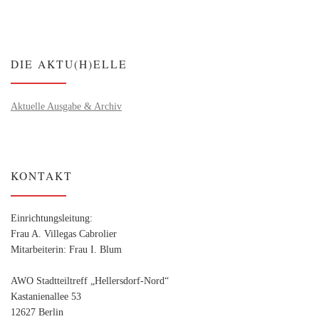
DIE AKTU(H)ELLE
Aktuelle Ausgabe & Archiv
KONTAKT
Einrichtungsleitung:
Frau A. Villegas Cabrolier
Mitarbeiterin: Frau I. Blum
AWO Stadtteiltreff „Hellersdorf-Nord“
Kastanienallee 53
12627 Berlin