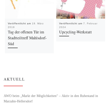
Veröffentlicht am
19. März
Veröffentlicht am
7. Februar
2019
2024
Tag der offenen Tür im
Upcycling-Werkstatt
Stadtteiltreff Mahlsdorf-
Süd
AKTUELL
AWO beim „Markt der Möglichkeiten“ – Aktiv in den Ruhestand in
Marzahn-Hellersdorf