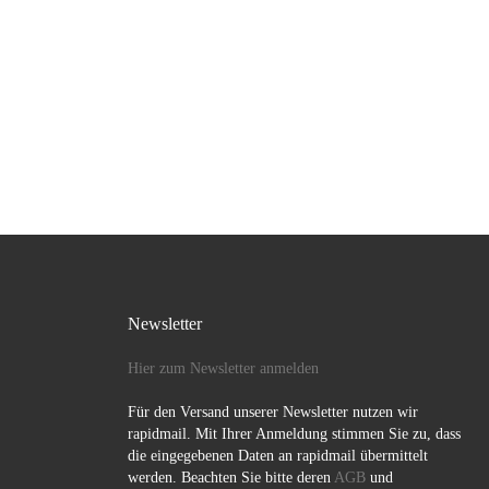
Newsletter
Hier zum Newsletter anmelden
Für den Versand unserer Newsletter nutzen wir
rapidmail. Mit Ihrer Anmeldung stimmen Sie zu, dass
die eingegebenen Daten an rapidmail übermittelt
werden. Beachten Sie bitte deren
AGB
und