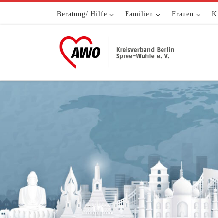
Zum Inhalt springen
Beratung/ Hilfe
Familien
Frauen
K