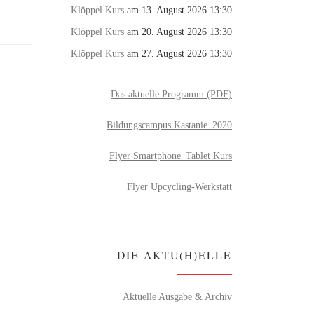
Klöppel Kurs
am 13. August 2026 13:30
Klöppel Kurs
am 20. August 2026 13:30
Klöppel Kurs
am 27. August 2026 13:30
Das aktuelle Programm (PDF)
Bildungscampus Kastanie_2020
Flyer Smartphone_Tablet Kurs
Flyer Upcycling-Werkstatt
DIE AKTU(H)ELLE
Aktuelle Ausgabe & Archiv