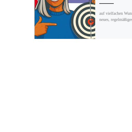
auf vielfachen Wun
neues, regelmäßige