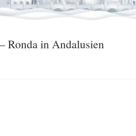
– Ronda in Andalusien