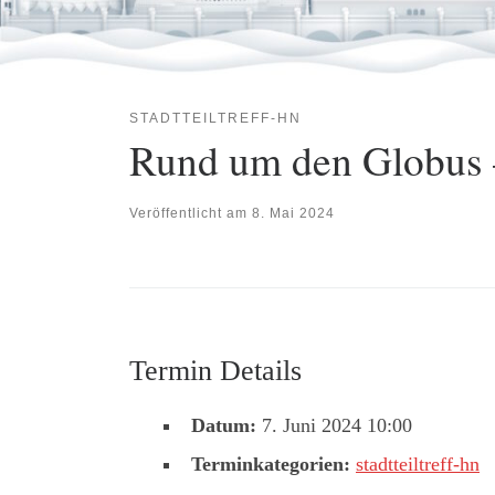
STADTTEILTREFF-HN
Rund um den Globus 
Veröffentlicht am
8. Mai 2024
Termin Details
Datum:
7. Juni 2024 10:00
Terminkategorien:
stadtteiltreff-hn