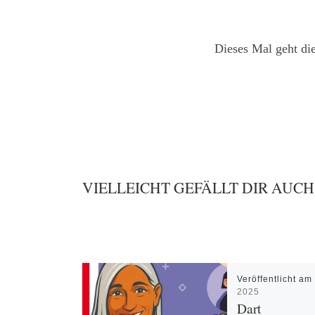
Dieses Mal geht di
VIELLEICHT GEFÄLLT DIR AUCH
Veröffentlicht a
2025
Dart