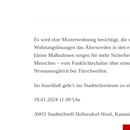
Es wird eine Musterwohnung besichtigt, die e
Wohnungslösungen das Älterwerden in den e
kleine Maßnahmen sorgen für mehr Sicherheit
Menschen – vom Funklichtschalter über einen 
Niveauausgleich bei Türschwellen.
Im Anschluß geht’s ins Stadtteilzentrum zu 
18.01.2024 11.00 Uhr
AWO Stadtteiltreff Hellersdorf-Nord, Kastan