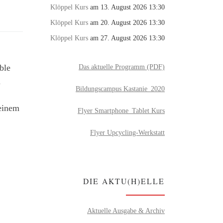
Klöppel Kurs
am 13. August 2026 13:30
Klöppel Kurs
am 20. August 2026 13:30
Klöppel Kurs
am 27. August 2026 13:30
Das aktuelle Programm (PDF)
ble
n
Bildungscampus Kastanie_2020
 einem
Flyer Smartphone_Tablet Kurs
Flyer Upcycling-Werkstatt
DIE AKTU(H)ELLE
Aktuelle Ausgabe & Archiv