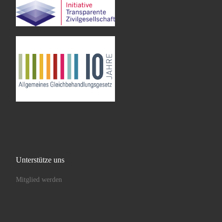
Unterstütze uns
Mitglied werden