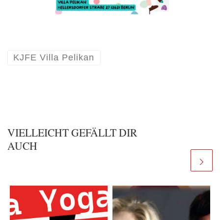
KJFE Villa Pelikan
VIELLEICHT GEFÄLLT DIR
AUCH