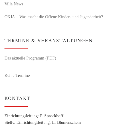
Villa News
OKJA – Was macht die Offene Kinder- und Jugendarbeit?
TERMINE & VERANSTALTUNGEN
Das aktuelle Programm (PDF)
Keine Termine
KONTAKT
Einrichtungsleitung: P. Sprockhoff
Stellv. Einrichtungsleitung: L. Blumenschein