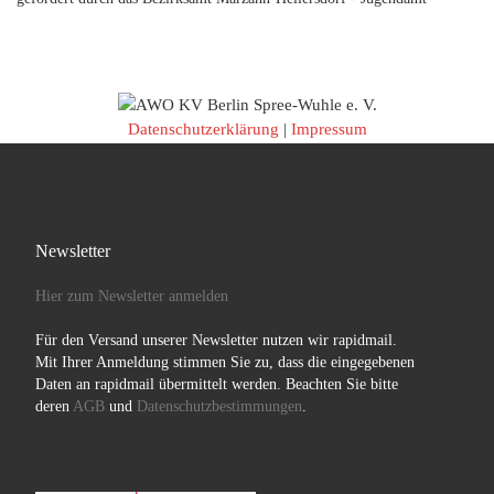
Datenschutzerklärung
|
Impressum
Newsletter
Hier zum Newsletter anmelden
Für den Versand unserer Newsletter nutzen wir rapidmail.
Mit Ihrer Anmeldung stimmen Sie zu, dass die eingegebenen
Daten an rapidmail übermittelt werden. Beachten Sie bitte
deren
AGB
und
Datenschutzbestimmungen
.