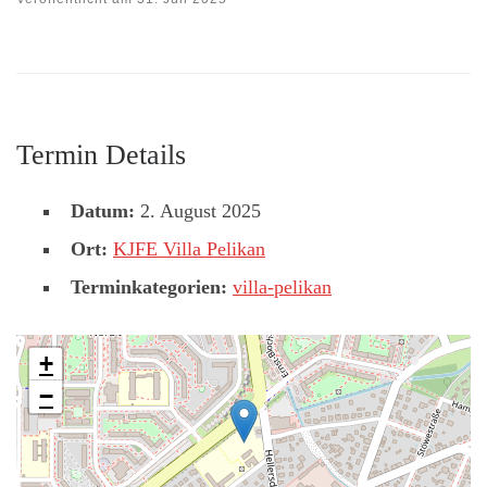
Termin Details
Datum:
2. August 2025
Ort:
KJFE Villa Pelikan
Terminkategorien:
villa-pelikan
+
−