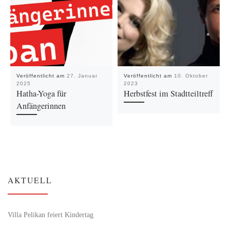
Veröffentlicht am
27. Januar
Veröffentlicht am
10. Oktober
2025
2023
Hatha-Yoga für
Herbstfest im Stadtteiltreff
Anfängerinnen
AKTUELL
Villa Pelikan feiert Kindertag