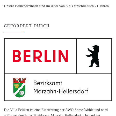
Unsere Besucher*innen sind im Alter von 8 bis einschließlich 21 Jahren.
GEFÖRDERT DURCH
Die Villa Pelikan ist eine Einrichtung der AWO Spree-Wuhle und wird
gefördert durch das Bezirksamt Marzahn-Hellersdorf - Jugendamt