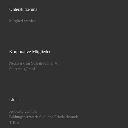
Unterstütze uns
Mitglied werden
Korporative Mitglieder
Netzwerk im Sozialraum e. V.
Stützrad gGmbH
Links
AwoCity gGmbH
Bildungsnetzwerk Südliche Friedrichsstadt
T Rest