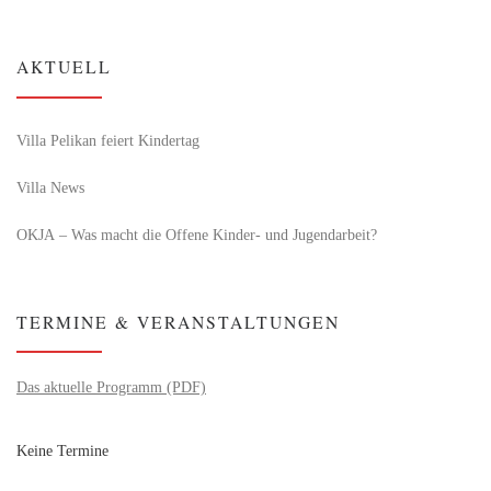
AKTUELL
Villa Pelikan feiert Kindertag
Villa News
OKJA – Was macht die Offene Kinder- und Jugendarbeit?
TERMINE & VERANSTALTUNGEN
Das aktuelle Programm (PDF)
Keine Termine