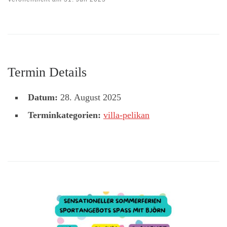
Termin Details
Datum:
28. August 2025
Terminkategorien:
villa-pelikan