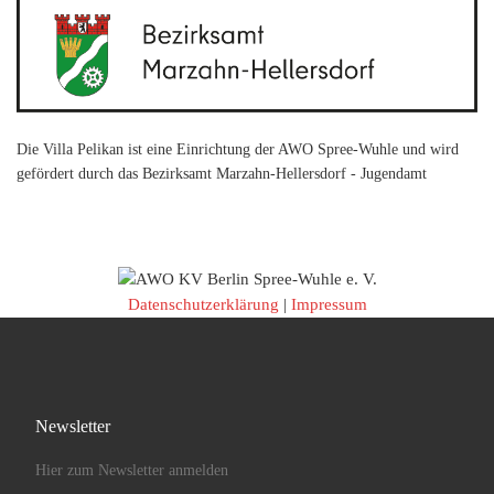
Die Villa Pelikan ist eine Einrichtung der AWO Spree-Wuhle und wird
gefördert durch das Bezirksamt Marzahn-Hellersdorf - Jugendamt
Datenschutzerklärung
|
Impressum
Newsletter
Hier zum Newsletter anmelden