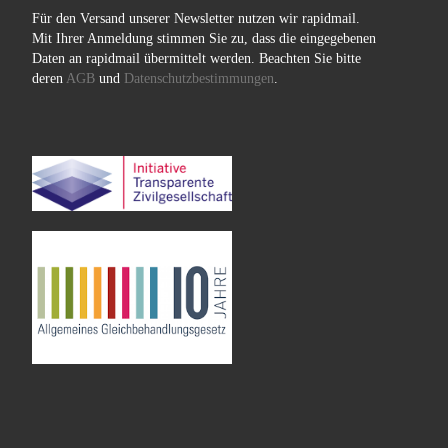
Für den Versand unserer Newsletter nutzen wir rapidmail.
Mit Ihrer Anmeldung stimmen Sie zu, dass die eingegebenen
Daten an rapidmail übermittelt werden. Beachten Sie bitte
deren
AGB
und
Datenschutzbestimmungen
.