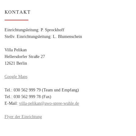
KONTAKT
Einrichtungsleitung: P. Sprockhoff
Stellv. Einrichtungsleitung: L. Blumenschein
Villa Pelikan
Hellersdorfer Straße 27
12621 Berlin
Google Maps
Tel.: 030 562 999 79 (Team und Empfang)
Tel.: 030 562 999 78 (Fax)
E-Mail:
villa-pelikan@awo-spree-wuhle.de
Flyer der Einrichtung