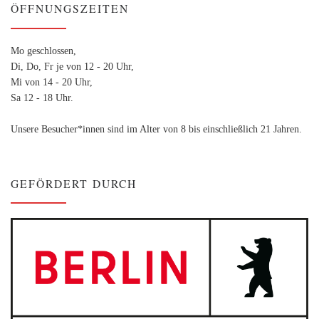
ÖFFNUNGSZEITEN
Mo geschlossen,
Di, Do, Fr je von 12 - 20 Uhr,
Mi von 14 - 20 Uhr,
Sa 12 - 18 Uhr.
Unsere Besucher*innen sind im Alter von 8 bis einschließlich 21 Jahren.
GEFÖRDERT DURCH