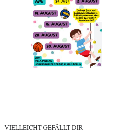
VIELLEICHT GEFÄLLT DIR