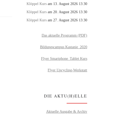
Klöppel Kurs
am 13. August 2026 13:30
Klöppel Kurs
am 20. August 2026 13:30
Klöppel Kurs
am 27. August 2026 13:30
Das aktuelle Programm (PDF)
Bildungscampus Kastanie_2020
Flyer Smartphone_Tablet Kurs
Flyer Upcycling-Werkstatt
DIE AKTU(H)ELLE
Aktuelle Ausgabe & Archiv