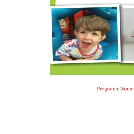
Programm Sommer