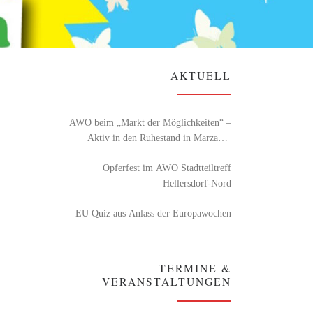
AKTUELL
AWO beim „Markt der Möglichkeiten“ –
Aktiv in den Ruhestand in Marzahn-
Hellersdorf
Opferfest im AWO Stadtteiltreff
Hellersdorf-Nord
EU Quiz aus Anlass der Europawochen
TERMINE &
VERANSTALTUNGEN