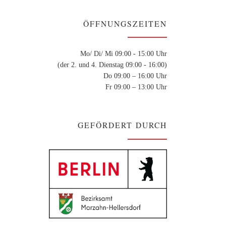
ÖFFNUNGSZEITEN
Mo/ Di/ Mi 09:00 - 15:00 Uhr
(der 2. und 4. Dienstag 09:00 - 16:00)
Do 09:00 – 16:00 Uhr
Fr 09:00 – 13:00 Uhr
GEFÖRDERT DURCH