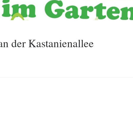
n der Kastanienallee