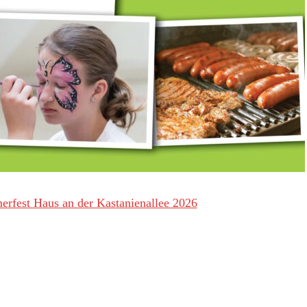
fest Haus an der Kastanienallee 2026