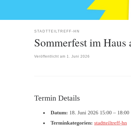
STADTTEILTREFF-HN
Sommerfest im Haus a
Veröffentlicht am
1. Juni 2026
Termin Details
Datum:
18. Juni 2026 15:00
–
18:00
Terminkategorien:
stadtteiltreff-hn