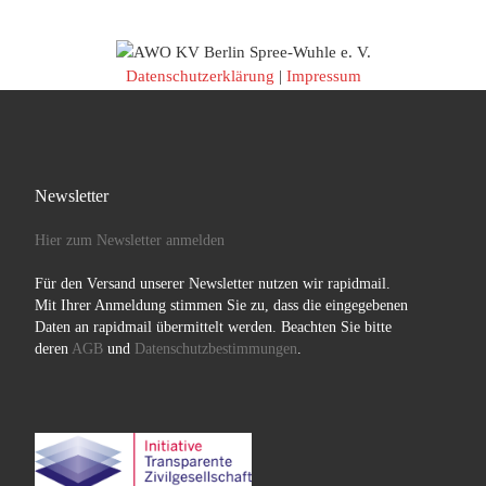
Datenschutzerklärung
|
Impressum
Newsletter
Hier zum Newsletter anmelden
Für den Versand unserer Newsletter nutzen wir rapidmail.
Mit Ihrer Anmeldung stimmen Sie zu, dass die eingegebenen
Daten an rapidmail übermittelt werden. Beachten Sie bitte
deren
AGB
und
Datenschutzbestimmungen
.