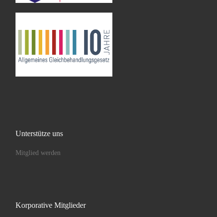
Unterstütze uns
Mitglied werden
Korporative Mitglieder