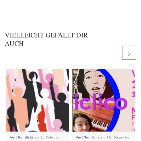
VIELLEICHT GEFÄLLT DIR
AUCH
Veröffentlicht am
1. Februar
Veröffentlicht am
18. Dezember