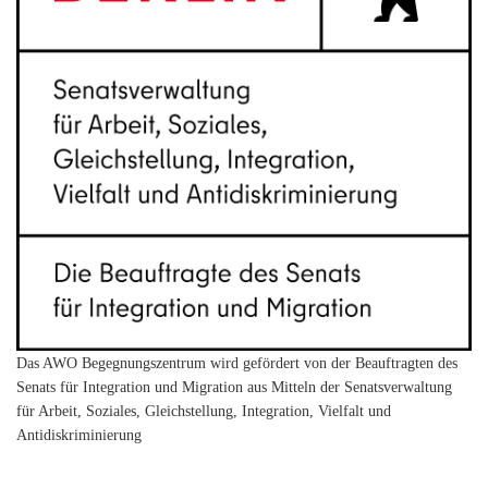
Das AWO Begegnungszentrum wird gefördert von der Beauftragten des
Senats für Integration und Migration aus Mitteln der Senatsverwaltung
für Arbeit, Soziales, Gleichstellung, Integration, Vielfalt und
Antidiskriminierung