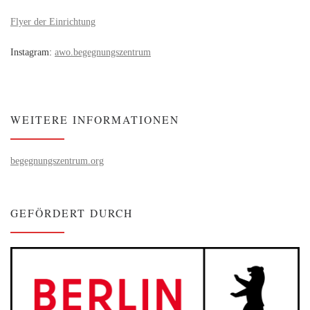
Flyer der Einrichtung
Instagram:
awo.begegnungszentrum
WEITERE INFORMATIONEN
begegnungszentrum.org
GEFÖRDERT DURCH