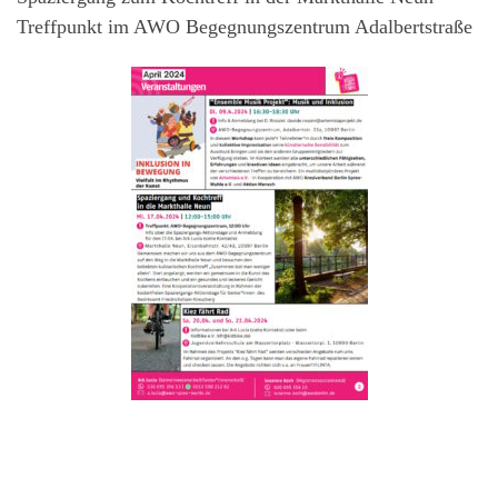
Treffpunkt im AWO Begegnungszentrum Adalbertstraße