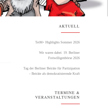
AKTUELL
TeiM+ Highlights Sommer 2026
Wir waren dabei: 19. Berliner
Freiwilligenbörse 2026
Tag der Berliner Beiräte für Partizipation
– Beiräte als demokratisierende Kraft
TERMINE &
VERANSTALTUNGEN