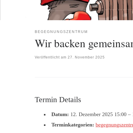
BEGEGNUNGSZENTRUM
Wir backen gemeins
Veröffentlicht am
27. November 2025
Termin Details
Datum:
12. Dezember 2025 15:00
–
Terminkategorien:
begegnungszent