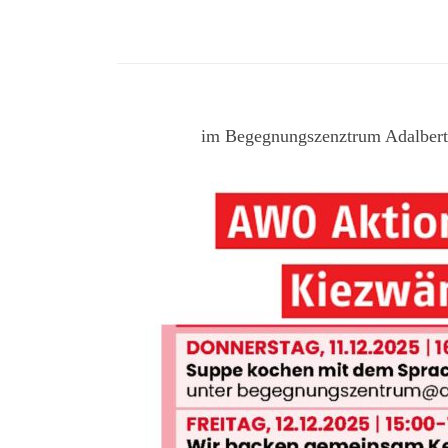
im Begegnungszenztrum Adalber