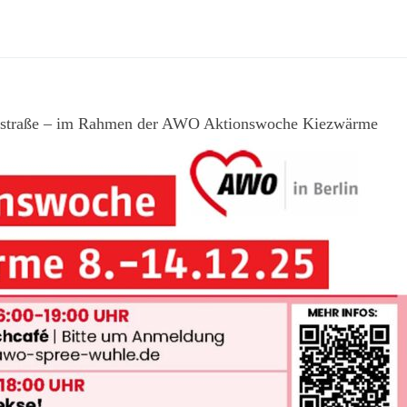
tstraße – im Rahmen der AWO Aktionswoche Kiezwärme