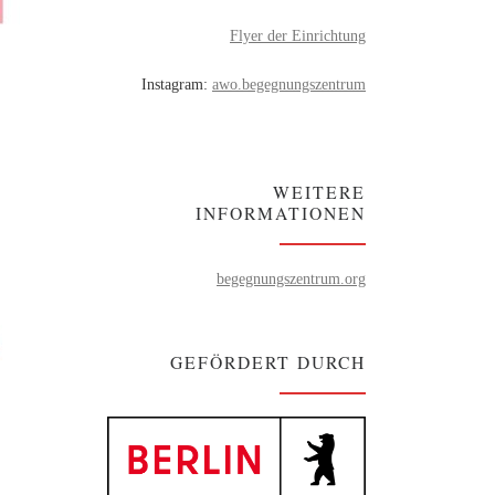
Flyer der Einrichtung
Instagram:
awo.begegnungszentrum
WEITERE
INFORMATIONEN
begegnungszentrum.org
GEFÖRDERT DURCH