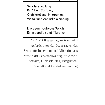
Das AWO Begegnungszentrum wird
gefördert von der Beauftragten des
Senats für Integration und Migration aus
Mitteln der Senatsverwaltung für Arbeit,
Soziales, Gleichstellung, Integration,
Vielfalt und Antidiskriminierung