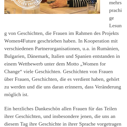
mehrs
prachi
ge
Lesun
g von Geschichten, die Frauen im Rahmen des Projekts
Women4Future geschrieben haben. In Kooperation mit
verschiedenen Partnerorganisationen, u.a. in Rumänien,
Bulgarien, Dänemark, Italien und Spanien entstanden in
einem Wettbewerb unter dem Motto „Women for
Change“ viele Geschichten. Geschichten von Frauen
über Frauen, Geschichten, die es verdient haben, gehört
zu werden und die uns daran erinnern, dass Veränderung
möglich ist.
Ein herzliches Dankeschön allen Frauen für das Teilen
ihrer Geschichten, und insbesondere jenen, die uns an
diesem Tag ihre Geschichte in ihrer Sprache vorgetragen