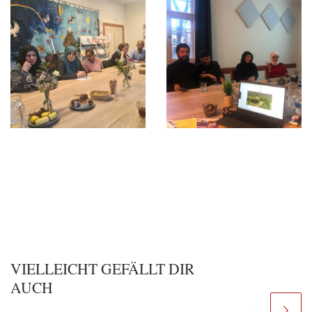
VIELLEICHT GEFÄLLT DIR
AUCH