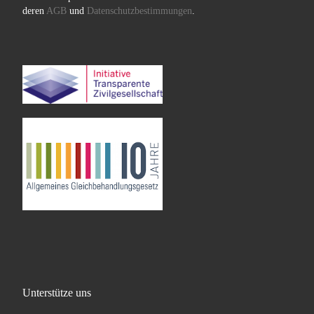
deren
AGB
und
Datenschutzbestimmungen
.
Unterstütze uns