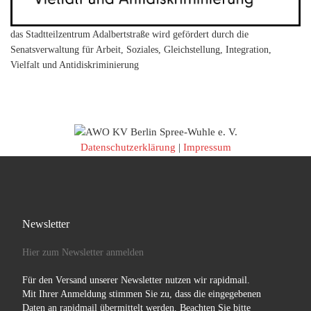
das Stadtteilzentrum Adalbertstraße wird gefördert durch die
Senatsverwaltung für Arbeit, Soziales, Gleichstellung, Integration,
Vielfalt und Antidiskriminierung
Datenschutzerklärung
|
Impressum
Newsletter
Hier zum Newsletter anmelden
Für den Versand unserer Newsletter nutzen wir rapidmail.
Mit Ihrer Anmeldung stimmen Sie zu, dass die eingegebenen
Daten an rapidmail übermittelt werden. Beachten Sie bitte