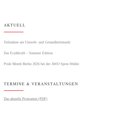
AKTUELL
Teilnahme am Umwelt- und Gesundheitsmarkt
Das Erzählcafé – Summer Edition
Pride Month Berlin 2026 bei der AWO Spree-Wuhle
TERMINE & VERANSTALTUNGEN
Das aktuelle Programm (PDF)