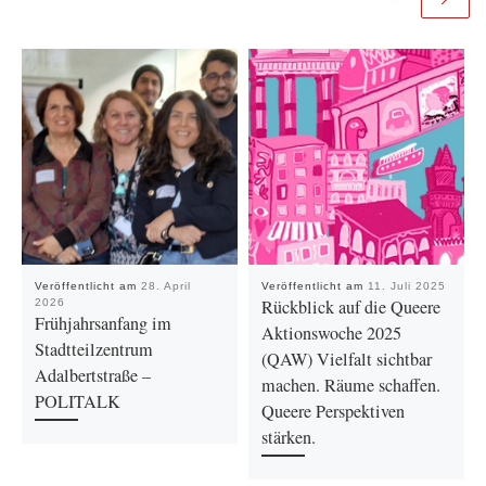
Veröffentlicht am
28. April
Veröffentlicht am
11. Juli 2025
Rückblick auf die Queere
2026
Frühjahrsanfang im
Aktionswoche 2025
Stadtteilzentrum
(QAW) Vielfalt sichtbar
Adalbertstraße –
machen. Räume schaffen.
POLITALK
Queere Perspektiven
stärken.