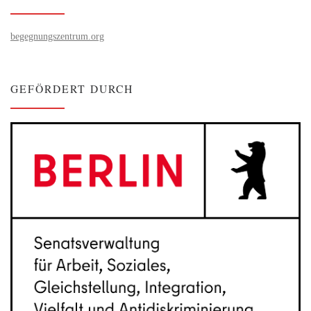
begegnungszentrum.org
GEFÖRDERT DURCH